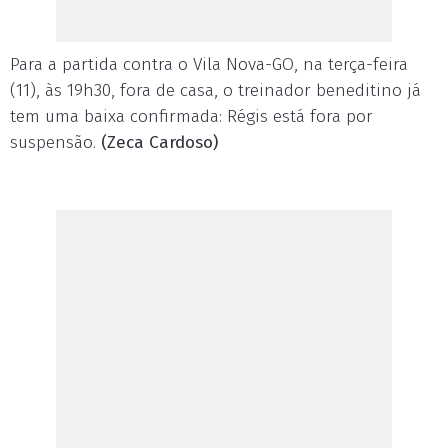
Para a partida contra o Vila Nova-GO, na terça-feira
(11), às 19h30, fora de casa, o treinador beneditino já
tem uma baixa confirmada: Régis está fora por
suspensão.
(Zeca Cardoso)