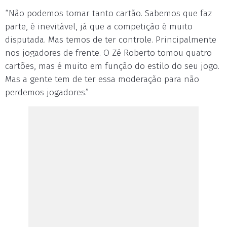
“Não podemos tomar tanto cartão. Sabemos que faz
parte, é inevitável, já que a competição é muito
disputada. Mas temos de ter controle. Principalmente
nos jogadores de frente. O Zé Roberto tomou quatro
cartões, mas é muito em função do estilo do seu jogo.
Mas a gente tem de ter essa moderação para não
perdemos jogadores.”