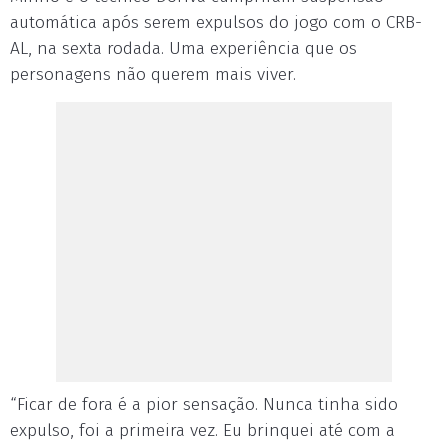
automática após serem expulsos do jogo com o CRB-
AL, na sexta rodada. Uma experiência que os
personagens não querem mais viver.
“Ficar de fora é a pior sensação. Nunca tinha sido
expulso, foi a primeira vez. Eu brinquei até com a