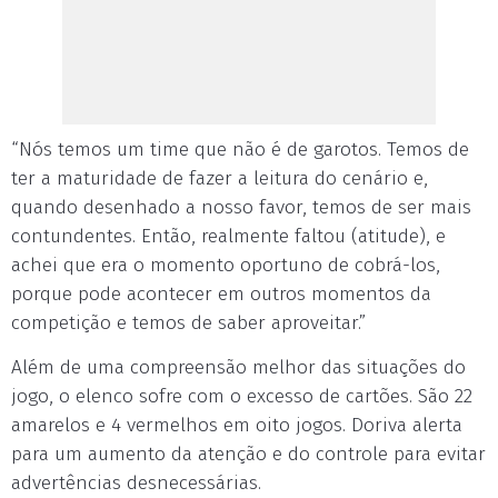
“Nós temos um time que não é de garotos. Temos de
ter a maturidade de fazer a leitura do cenário e,
quando desenhado a nosso favor, temos de ser mais
contundentes. Então, realmente faltou (atitude), e
achei que era o momento oportuno de cobrá-los,
porque pode acontecer em outros momentos da
competição e temos de saber aproveitar.”
Além de uma compreensão melhor das situações do
jogo, o elenco sofre com o excesso de cartões. São 22
amarelos e 4 vermelhos em oito jogos. Doriva alerta
para um aumento da atenção e do controle para evitar
advertências desnecessárias.