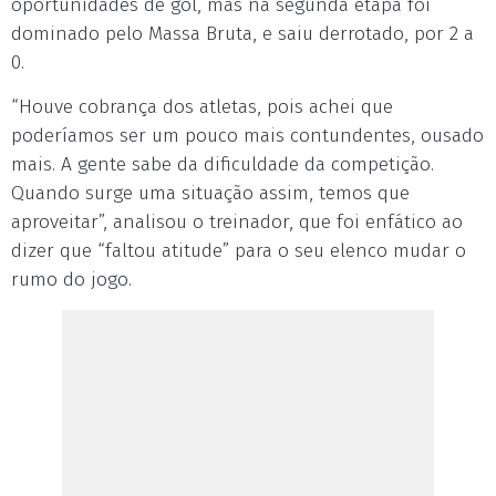
oportunidades de gol, mas na segunda etapa foi
dominado pelo Massa Bruta, e saiu derrotado, por 2 a
0.
“Houve cobrança dos atletas, pois achei que
poderíamos ser um pouco mais contundentes, ousado
mais. A gente sabe da dificuldade da competição.
Quando surge uma situação assim, temos que
aproveitar”, analisou o treinador, que foi enfático ao
dizer que “faltou atitude” para o seu elenco mudar o
rumo do jogo.