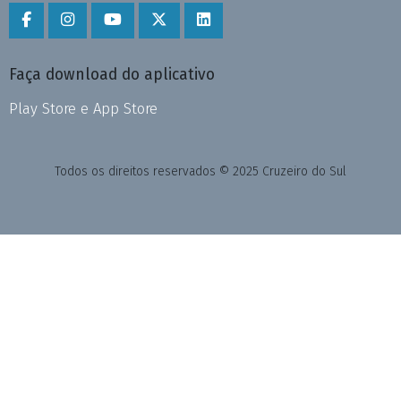
Faça download do aplicativo
Play Store e App Store
Todos os direitos reservados © 2025 Cruzeiro do Sul