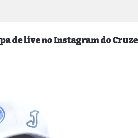
pa de live no Instagram do Cruz