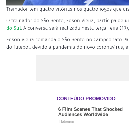
Treinador tem quatro vitórias nos quatro jogos que dis
O treinador do São Bento, Edson Vieira, participa de 
do Sul
. A conversa será realizada nesta terça-feira (19)
Edson Vieira comanda o São Bento no Campeonato Pauli
do futebol, devido à pandemia do novo coronavírus, 