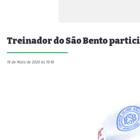
Treinador do São Bento partici
19 de Maio de 2020 às 19:18