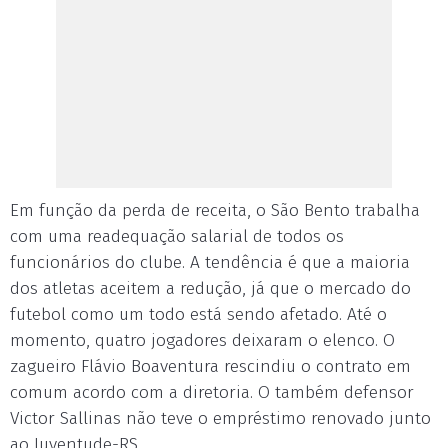
Em função da perda de receita, o São Bento trabalha
com uma readequação salarial de todos os
funcionários do clube. A tendência é que a maioria
dos atletas aceitem a redução, já que o mercado do
futebol como um todo está sendo afetado. Até o
momento, quatro jogadores deixaram o elenco. O
zagueiro Flávio Boaventura rescindiu o contrato em
comum acordo com a diretoria. O também defensor
Victor Sallinas não teve o empréstimo renovado junto
ao Juventude-RS.