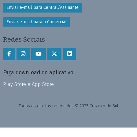
Enviar e-mail para Central/Assinante
Enviar e-mail para o Comercial
Redes Sociais
Faça download do aplicativo
Play Store e App Store
Todos os direitos reservados © 2025 Cruzeiro do Sul