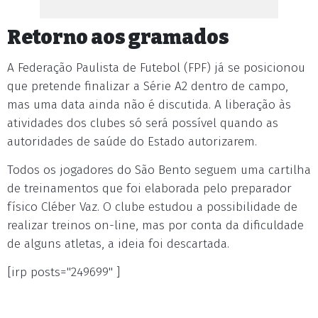
Retorno aos gramados
A Federação Paulista de Futebol (FPF) já se posicionou
que pretende finalizar a Série A2 dentro de campo,
mas uma data ainda não é discutida. A liberação às
atividades dos clubes só será possível quando as
autoridades de saúde do Estado autorizarem.
Todos os jogadores do São Bento seguem uma cartilha
de treinamentos que foi elaborada pelo preparador
físico Cléber Vaz. O clube estudou a possibilidade de
realizar treinos on-line, mas por conta da dificuldade
de alguns atletas, a ideia foi descartada.
[irp posts="249699" ]