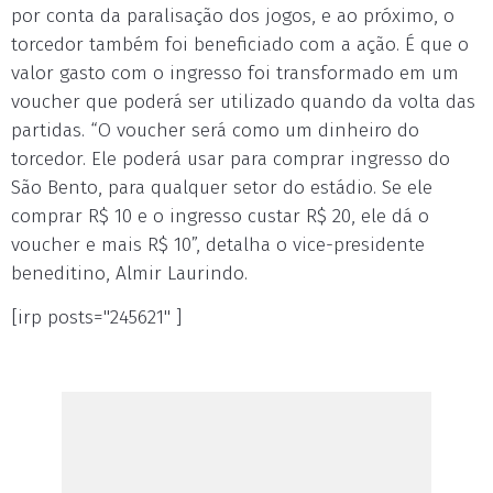
por conta da paralisação dos jogos, e ao próximo, o
torcedor também foi beneficiado com a ação. É que o
valor gasto com o ingresso foi transformado em um
voucher que poderá ser utilizado quando da volta das
partidas. “O voucher será como um dinheiro do
torcedor. Ele poderá usar para comprar ingresso do
São Bento, para qualquer setor do estádio. Se ele
comprar R$ 10 e o ingresso custar R$ 20, ele dá o
voucher e mais R$ 10”, detalha o vice-presidente
beneditino, Almir Laurindo.
[irp posts="245621" ]