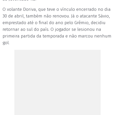
O volante Doriva, que teve o vínculo encerrado no dia
30 de abril, também não renovou. Já o atacante Sávio,
emprestado até o final do ano pelo Grêmio, decidiu
retornar ao sul do país. O jogador se lesionou na
primeira partida da temporada e não marcou nenhum
gol.