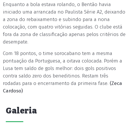
Enquanto a bola estava rolando, o Bentão havia
iniciado uma arrancada no Paulista Série A2, deixando
a zona do rebaixamento e subindo para a nona
colocação, com quatro vitórias seguidas. O clube está
fora da zona de classificação apenas pelos critérios de
desempate.
Com 18 pontos, o time sorocabano tem a mesma
pontuação da Portuguesa, a oitava colocada. Porém a
Lusa tem saldo de gols melhor: dois gols positivos
contra saldo zero dos beneditinos. Restam três
rodadas para o encerramento da primeira fase.
(Zeca
Cardoso)
Galeria