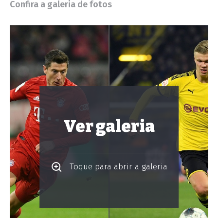
Confira a galeria de fotos
Ver galeria
Toque para abrir a galeria