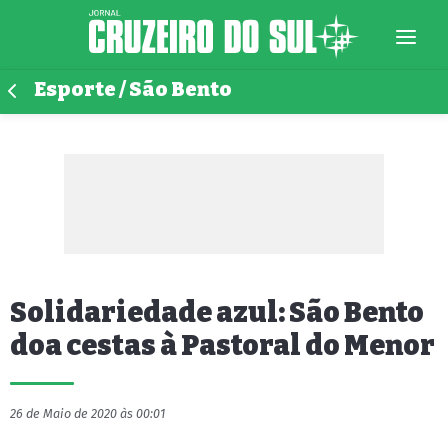
Esporte / São Bento
Solidariedade azul: São Bento
doa cestas à Pastoral do Menor
26 de Maio de 2020 às 00:01