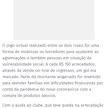
O jogo virtual realizado entre os dois rivais foi uma
forma de mobilizar os torcedores para ajudarem as
agremiações e também pessoas em situação de
vulnerabilidade social. A cada R$ 150 arrecadados,
através da venda on-line de ingressos, um gol era
marcado. Parte do montante angariado foi revertido
para atender famílias em dificuldades financeiras por
conta da pandemia do novo coronavírus com a
compra de produtos básicos.
Com a ajuda ao clube, que teve queda na arrecadação