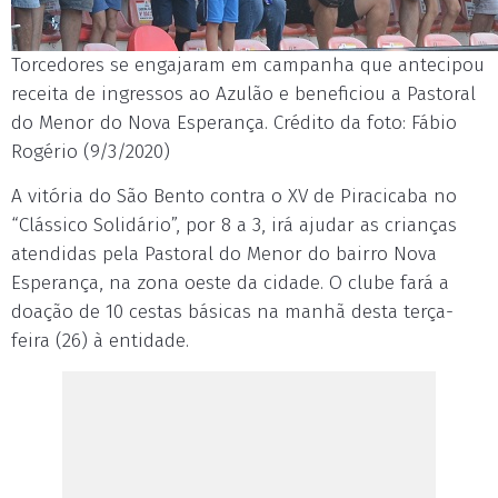
Torcedores se engajaram em campanha que antecipou
receita de ingressos ao Azulão e beneficiou a Pastoral
do Menor do Nova Esperança. Crédito da foto: Fábio
Rogério (9/3/2020)
A vitória do São Bento contra o XV de Piracicaba no
“Clássico Solidário”, por 8 a 3, irá ajudar as crianças
atendidas pela Pastoral do Menor do bairro Nova
Esperança, na zona oeste da cidade. O clube fará a
doação de 10 cestas básicas na manhã desta terça-
feira (26) à entidade.