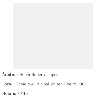
Árbitro -
Heber Roberto Lopes
Local -
Estádio Municipal Walter Ribeiro (CIC)
Horário -
21h30