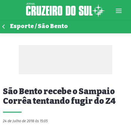
Esporte / São Bento
São Bento recebe o Sampaio
Corrêa tentando fugir do Z4
24 de Julho de 2018 às 15:05