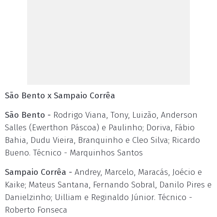
São Bento x Sampaio Corrêa
São Bento -
Rodrigo Viana, Tony, Luizão, Anderson
Salles (Ewerthon Páscoa) e Paulinho; Doriva, Fábio
Bahia, Dudu Vieira, Branquinho e Cleo Silva; Ricardo
Bueno. Técnico - Marquinhos Santos
Sampaio Corrêa -
Andrey, Marcelo, Maracás, Joécio e
Kaike; Mateus Santana, Fernando Sobral, Danilo Pires e
Danielzinho; Uilliam e Reginaldo Júnior. Técnico -
Roberto Fonseca