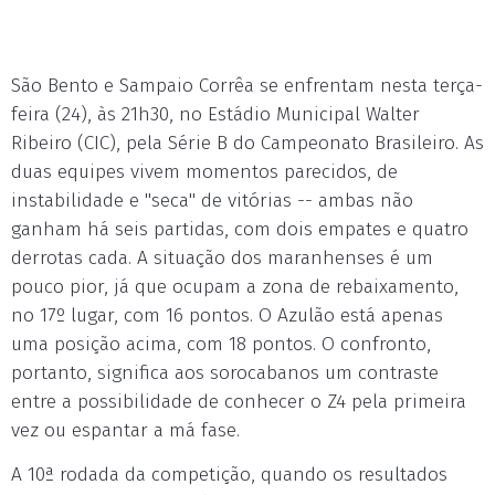
São Bento e Sampaio Corrêa se enfrentam nesta terça-
feira (24), às 21h30, no Estádio Municipal Walter
Ribeiro (CIC), pela Série B do Campeonato Brasileiro. As
duas equipes vivem momentos parecidos, de
instabilidade e "seca" de vitórias -- ambas não
ganham há seis partidas, com dois empates e quatro
derrotas cada. A situação dos maranhenses é um
pouco pior, já que ocupam a zona de rebaixamento,
no 17º lugar, com 16 pontos. O Azulão está apenas
uma posição acima, com 18 pontos. O confronto,
portanto, significa aos sorocabanos um contraste
entre a possibilidade de conhecer o Z4 pela primeira
vez ou espantar a má fase.
A 10ª rodada da competição, quando os resultados