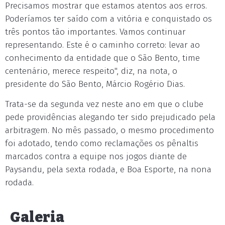
Precisamos mostrar que estamos atentos aos erros.
Poderíamos ter saído com a vitória e conquistado os
três pontos tão importantes. Vamos continuar
representando. Este é o caminho correto: levar ao
conhecimento da entidade que o São Bento, time
centenário, merece respeito", diz, na nota, o
presidente do São Bento, Márcio Rogério Dias.
Trata-se da segunda vez neste ano em que o clube
pede providências alegando ter sido prejudicado pela
arbitragem. No mês passado, o mesmo procedimento
foi adotado, tendo como reclamações os pênaltis
marcados contra a equipe nos jogos diante de
Paysandu, pela sexta rodada, e Boa Esporte, na nona
rodada.
Galeria