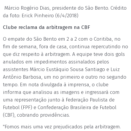
Márcio Rogério Dias, presidente do São Bento. Crédito
da foto: Erick Pinheiro (6/4/2018)
Clube reclama da arbitragem na CBF
O empate do São Bento em 2 a 2 com o Coritiba, no
fim de semana, fora de casa, continua repercutindo no
que diz respeito à arbitragem. A equipe teve dois gols
anulados em impedimentos assinalados pelos
assistentes Márcio Eustáquio Sousa Santiago e Luiz
Antônio Barbosa, um no primeiro e outro no segundo
tempo. Em nota divulgada à imprensa, o clube
informa que analisou as imagens e ingressará com
uma representação junto à Federação Paulista de
Futebol (FPF) e Confederação Brasileira de Futebol
(CBF), cobrando providências.
"Fomos mais uma vez prejudicados pela arbitragem.