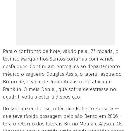
Para o confronto de hoje, válido pela 17ª rodada, o
técnico Marquinhos Santos continua com vários
desfalques. Continuam entregues ao departamento
médico o zagueiro Douglas Assis, o lateral-esquerdo
Bruno Ré, o volante Pedro Augusto e o atacante
Franklin. O meia Daniel, que sofria de estresse no
quadril, volta a estar à disposição.
Do lado maranhense, o técnico Roberto Fonseca --
que teve rápida passagem pelo são Bento em 2006 -
terá o retorno dos laterais Bruno Moura e Alyson. Os