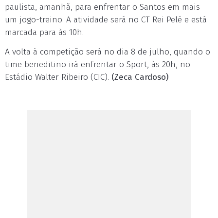
paulista, amanhã, para enfrentar o Santos em mais
um jogo-treino. A atividade será no CT Rei Pelé e está
marcada para às 10h.
A volta à competição será no dia 8 de julho, quando o
time beneditino irá enfrentar o Sport, às 20h, no
Estádio Walter Ribeiro (CIC).
(Zeca Cardoso)