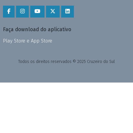
Faça download do aplicativo
Play Store e App Store
Todos os direitos reservados © 2025 Cruzeiro do Sul