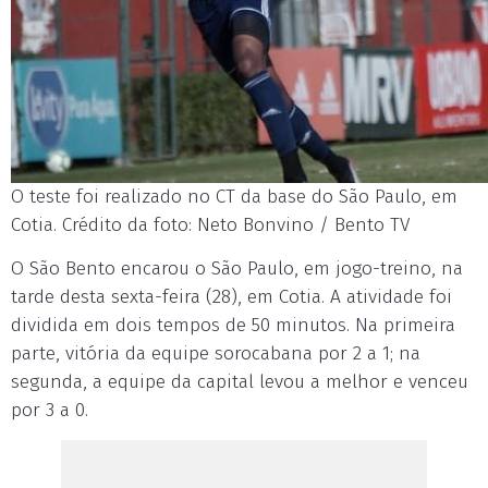
O teste foi realizado no CT da base do São Paulo, em
Cotia. Crédito da foto: Neto Bonvino / Bento TV
O São Bento encarou o São Paulo, em jogo-treino, na
tarde desta sexta-feira (28), em Cotia. A atividade foi
dividida em dois tempos de 50 minutos. Na primeira
parte, vitória da equipe sorocabana por 2 a 1; na
segunda, a equipe da capital levou a melhor e venceu
por 3 a 0.