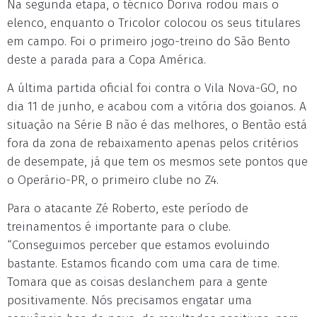
Na segunda etapa, o técnico Doriva rodou mais o
elenco, enquanto o Tricolor colocou os seus titulares
em campo. Foi o primeiro jogo-treino do São Bento
deste a parada para a Copa América.
A última partida oficial foi contra o Vila Nova-GO, no
dia 11 de junho, e acabou com a vitória dos goianos. A
situação na Série B não é das melhores, o Bentão está
fora da zona de rebaixamento apenas pelos critérios
de desempate, já que tem os mesmos sete pontos que
o Operário-PR, o primeiro clube no Z4.
Para o atacante Zé Roberto, este período de
treinamentos é importante para o clube.
“Conseguimos perceber que estamos evoluindo
bastante. Estamos ficando com uma cara de time.
Tomara que as coisas deslanchem para a gente
positivamente. Nós precisamos engatar uma