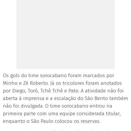
Os gols do time sorocabano foram marcados por
Minho e Zé Roberto. Já os tricolores foram anotados
por Diego, Toró, Tchê Tchê e Pato. A atividade não foi
aberta à imprensa e a escalação do São Bento também
não foi divulgada. O time sorocabano entrou na
primeira parte com uma equipe considerada titular,
enquanto o São Paulo colocou os reservas.