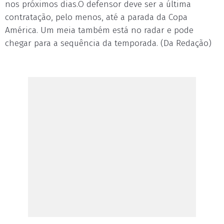
nos próximos dias.O defensor deve ser a última
contratação, pelo menos, até a parada da Copa
América. Um meia também está no radar e pode
chegar para a sequência da temporada. (Da Redação)