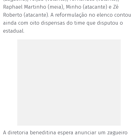
Raphael Martinho (meia), Minho (atacante) e Zé
Roberto (atacante). A reformulação no elenco contou
ainda com oito dispensas do time que disputou o
estadual.
A diretoria beneditina espera anunciar um zagueiro