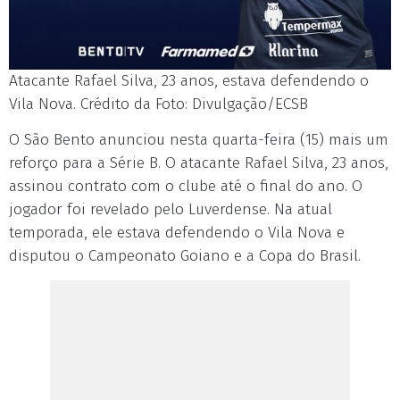
Atacante Rafael Silva, 23 anos, estava defendendo o
Vila Nova. Crédito da Foto: Divulgação/ECSB
O São Bento anunciou nesta quarta-feira (15) mais um
reforço para a Série B. O atacante Rafael Silva, 23 anos,
assinou contrato com o clube até o final do ano. O
jogador foi revelado pelo Luverdense. Na atual
temporada, ele estava defendendo o Vila Nova e
disputou o Campeonato Goiano e a Copa do Brasil.