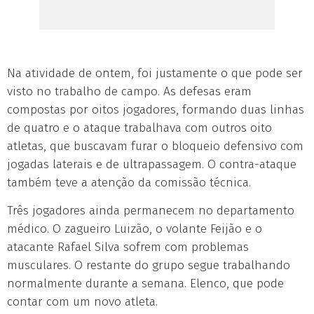
Na atividade de ontem, foi justamente o que pode ser
visto no trabalho de campo. As defesas eram
compostas por oitos jogadores, formando duas linhas
de quatro e o ataque trabalhava com outros oito
atletas, que buscavam furar o bloqueio defensivo com
jogadas laterais e de ultrapassagem. O contra-ataque
também teve a atenção da comissão técnica.
Três jogadores ainda permanecem no departamento
médico. O zagueiro Luizão, o volante Feijão e o
atacante Rafael Silva sofrem com problemas
musculares. O restante do grupo segue trabalhando
normalmente durante a semana. Elenco, que pode
contar com um novo atleta.