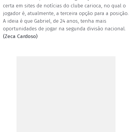
certa em sites de notícias do clube carioca, no qual o
jogador é, atualmente, a terceira opção para a posição.
A ideia é que Gabriel, de 24 anos, tenha mais
oportunidades de jogar na segunda divisão nacional.
(Zeca Cardoso)