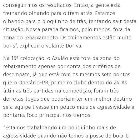
conseguirmos os resultados. Então, a gente está
treinando olhando para o trem atrás. Estamos
olhando para o bloquinho de trás, tentando sair desta
situação. Nessa parada ficamos, pelo menos, fora da
zona do rebaixamento. Os treinamentos estão muito
bons”, explicou o volante Doriva.
Na 16ª colocação, o Azulão está fora da zona do
rebaixamento apenas por conta dos critérios de
desempate, já que está com os mesmos sete pontos
que o Operário-PR, primeiro clube dentro do Z4. As
últimas três partidas na competição, foram três
derrotas. Jogos que poderiam ter um melhor destino
se a equipe tivesse um pouco mais de agressividade e
pontaria. Foco principal nos treinos.
“Estamos trabalhando um pouquinho mais de
agressividade quando não temos a posse de bola. E