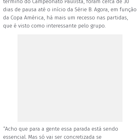
término do Campeonato Paulista, foram cerca de 30
dias de pausa até o início da Série B. Agora, em função
da Copa América, há mais um recesso nas partidas,
que é visto como interessante pelo grupo.
“Acho que para a gente essa parada está sendo
essencial. Mas só vai ser concretizada se