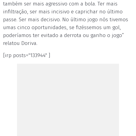
também ser mais agressivo com a bola. Ter mais
infiltração, ser mais incisivo e caprichar no último
passe. Ser mais decisivo. No último jogo nós tivemos
umas cinco oportunidades, se fizéssemos um gol,
poderíamos ter evitado a derrota ou ganho o jogo”
relatou Doriva.
[irp posts="133944" ]