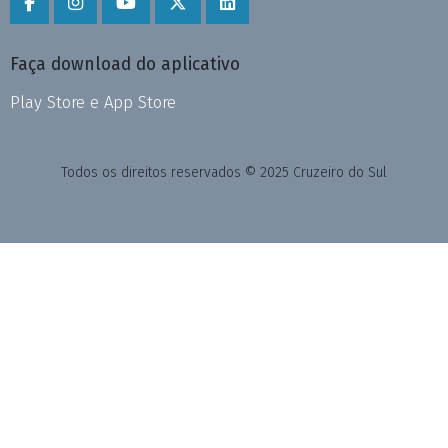
Faça download do aplicativo
Play Store e App Store
Todos os direitos reservados © 2025 Cruzeiro do Sul