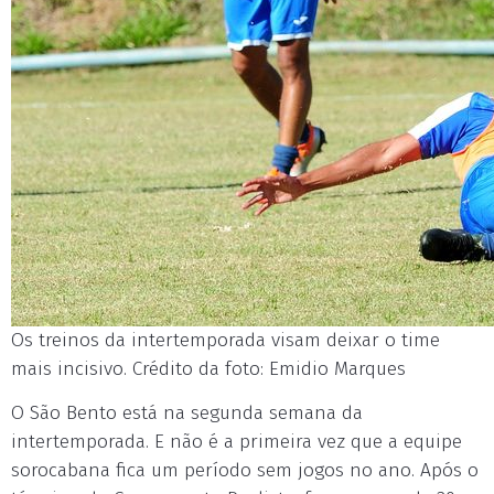
Os treinos da intertemporada visam deixar o time
mais incisivo. Crédito da foto: Emidio Marques
O São Bento está na segunda semana da
intertemporada. E não é a primeira vez que a equipe
sorocabana fica um período sem jogos no ano. Após o