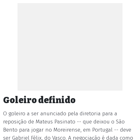
Goleiro definido
O goleiro a ser anunciado pela diretoria para a
reposição de Mateus Pasinato -- que deixou o São
Bento para jogar no Moreirense, em Portugal -- deve
ser Gabriel Félix, do Vasco. A negociação é dada como