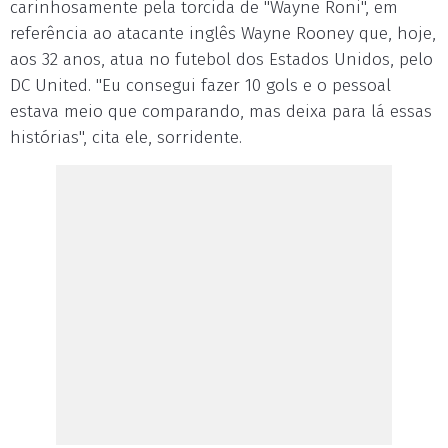
carinhosamente pela torcida de "Wayne Roni", em
referência ao atacante inglês Wayne Rooney que, hoje,
aos 32 anos, atua no futebol dos Estados Unidos, pelo
DC United. "Eu consegui fazer 10 gols e o pessoal
estava meio que comparando, mas deixa para lá essas
histórias", cita ele, sorridente.