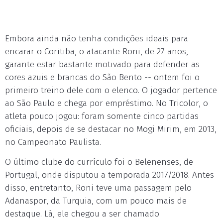
Embora ainda não tenha condições ideais para
encarar o Coritiba, o atacante Roni, de 27 anos,
garante estar bastante motivado para defender as
cores azuis e brancas do São Bento -- ontem foi o
primeiro treino dele com o elenco. O jogador pertence
ao São Paulo e chega por empréstimo. No Tricolor, o
atleta pouco jogou: foram somente cinco partidas
oficiais, depois de se destacar no Mogi Mirim, em 2013,
no Campeonato Paulista.
O último clube do currículo foi o Belenenses, de
Portugal, onde disputou a temporada 2017/2018. Antes
disso, entretanto, Roni teve uma passagem pelo
Adanaspor, da Turquia, com um pouco mais de
destaque. Lá, ele chegou a ser chamado