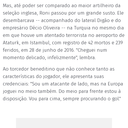
Mas, até poder ser comparado ao maior artilheiro da
seleção inglesa, Roni passou por um grande susto. Ele
desembarcava -- acompanhado do lateral Digão e do
empresário Décio Oliveira -- na Turquia no mesmo dia
em que houve um atentado terrorista no aeroporto de
Ataturk, em Istambul, com registro de 42 mortos e 239
feridos, em 28 de junho de 2016. "Cheguei num
momento delicado, infelizmente", lembra.
Ao torcedor beneditino que não conhece tanto as
características do jogador, ele apresenta suas
credenciais: "Sou um atacante de lado, mas na Europa
joguei no meio também. Do meio para frente estou à
disposição. Vou para cima, sempre procurando o gol."