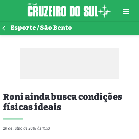
Esporte / São Bento
Roni ainda busca condições
físicas ideais
20 de Julho de 2018 às 11:53