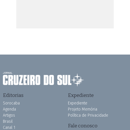
Editorias
Expediente
Sorocaba
Expediente
Agenda
Projeto Memória
Artigos
Política de Privacidade
Brasil
Fale conosco
Canal 1