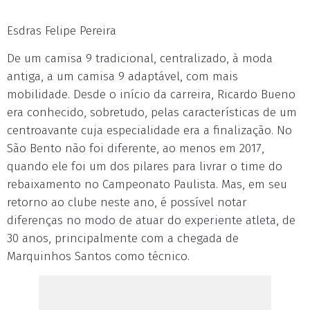
Esdras Felipe Pereira
De um camisa 9 tradicional, centralizado, à moda
antiga, a um camisa 9 adaptável, com mais
mobilidade. Desde o início da carreira, Ricardo Bueno
era conhecido, sobretudo, pelas características de um
centroavante cuja especialidade era a finalização. No
São Bento não foi diferente, ao menos em 2017,
quando ele foi um dos pilares para livrar o time do
rebaixamento no Campeonato Paulista. Mas, em seu
retorno ao clube neste ano, é possível notar
diferenças no modo de atuar do experiente atleta, de
30 anos, principalmente com a chegada de
Marquinhos Santos como técnico.