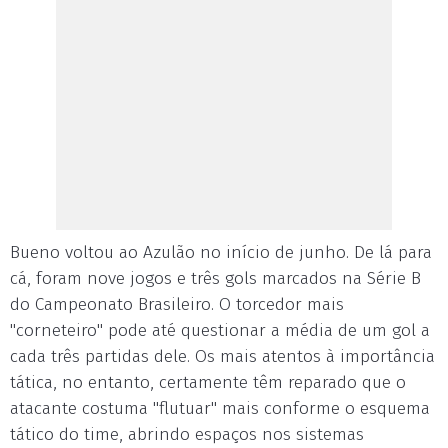
Bueno voltou ao Azulão no início de junho. De lá para
cá, foram nove jogos e três gols marcados na Série B
do Campeonato Brasileiro. O torcedor mais
"corneteiro" pode até questionar a média de um gol a
cada três partidas dele. Os mais atentos à importância
tática, no entanto, certamente têm reparado que o
atacante costuma "flutuar" mais conforme o esquema
tático do time, abrindo espaços nos sistemas