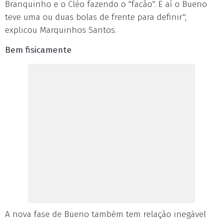
Branquinho e o Cléo fazendo o "facão". E aí o Bueno
teve uma ou duas bolas de frente para definir",
explicou Marquinhos Santos.
Bem fisicamente
A nova fase de Bueno também tem relação inegável