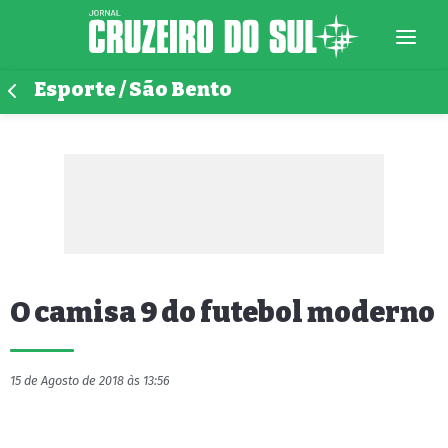
Esporte / São Bento
O camisa 9 do futebol moderno
15 de Agosto de 2018 às 13:56