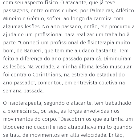
com seu aspecto físico. O atacante, que já teve
passagens, entre outros clubes, por Palmeiras, Atlético
Mineiro e Grêmio, sofreu ao longo da carreira com
algumas lesões. No ano passado, então, ele procurou a
ajuda de um profissional para realizar um trabalho à
parte. "Conheci um profissional de fisioterapia muito
bom, de Barueri, que tem me ajudado bastante. Tem
feito a diferença do ano passado para cá. Diminuíram
as lesões. Na verdade, a minha última lesão muscular
foi contra o Corinthians, na estreia do estadual do
ano passado", comentou, em entrevista coletiva na
semana passada.
O fisioterapeuta, segundo o atacante, tem trabalhado
a biomecânica, ou seja, as forças envolvidas nos
movimentos do corpo. "Descobrimos que eu tinha um
bloqueio no quadril e isso atrapalhava muito quando
se trata de movimentos em alta velocidade. Então,