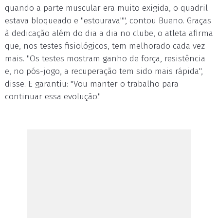
quando a parte muscular era muito exigida, o quadril
estava bloqueado e "estourava"", contou Bueno. Graças
à dedicação além do dia a dia no clube, o atleta afirma
que, nos testes fisiológicos, tem melhorado cada vez
mais. "Os testes mostram ganho de força, resistência
e, no pós-jogo, a recuperação tem sido mais rápida",
disse. E garantiu: "Vou manter o trabalho para
continuar essa evolução."