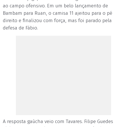
ao campo ofensivo. Em um belo lançamento de
Bambam para Ruan, o camisa 11 ajeitou para o pé
direito e finalizou com força, mas foi parado pela
defesa de Fábio.
A resposta gaúcha veio com Tavares. Filipe Guedes