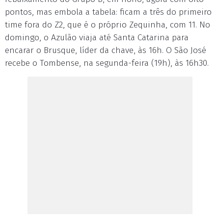
pontos, mas embola a tabela: ficam a três do primeiro
time fora do Z2, que é o próprio Zequinha, com 11. No
domingo, o Azulão viaja até Santa Catarina para
encarar o Brusque, líder da chave, às 16h. O São José
recebe o Tombense, na segunda-feira (19h), às 16h30.