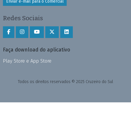
Enviar e-mail para o Comercial
Redes Sociais
Faça download do aplicativo
Play Store e App Store
Todos os direitos reservados © 2025 Cruzeiro do Sul