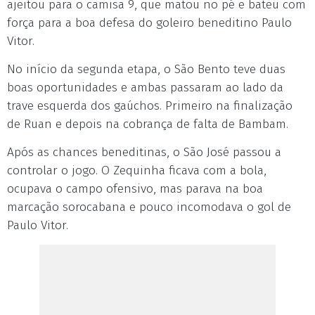
ajeitou para o camisa 9, que matou no pé e bateu com
força para a boa defesa do goleiro beneditino Paulo
Vitor.
No início da segunda etapa, o São Bento teve duas
boas oportunidades e ambas passaram ao lado da
trave esquerda dos gaúchos. Primeiro na finalização
de Ruan e depois na cobrança de falta de Bambam.
Após as chances beneditinas, o São José passou a
controlar o jogo. O Zequinha ficava com a bola,
ocupava o campo ofensivo, mas parava na boa
marcação sorocabana e pouco incomodava o gol de
Paulo Vitor.