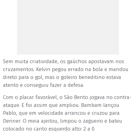
Sem muita criatividade, os gaúchos apostavam nos
cruzamentos. Kelvin pegou errado na bola e mandou
direto para o gol, mas o goleiro beneditino estava
atento e conseguiu fazer a defesa.
Com o placar favorável, o São Bento jogava no contra-
ataque. E foi assim que ampliou. Bambam lançou
Pablo, que em velocidade arrancou e cruzou para
Denner. O meia ajeitou, limpou o zagueiro e bateu
colocado no canto esquerdo alto: 2 a 0.