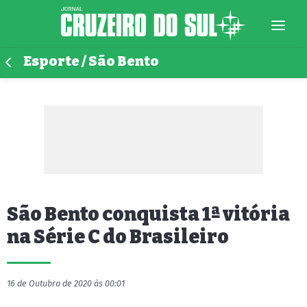
Esporte / São Bento
São Bento conquista 1ª vitória
na Série C do Brasileiro
16 de Outubro de 2020 às 00:01