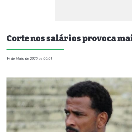
Corte nos salários provoca ma
14 de Maio de 2020 às 00:01