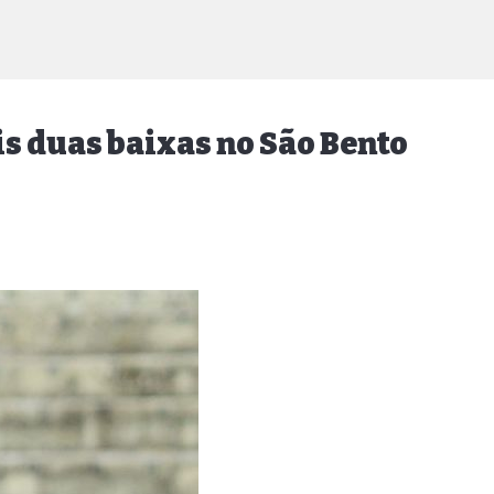
is duas baixas no São Bento