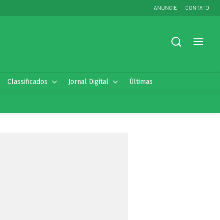
ANUNCIE
CONTATO
Classificados
Jornal Digital
Últimas