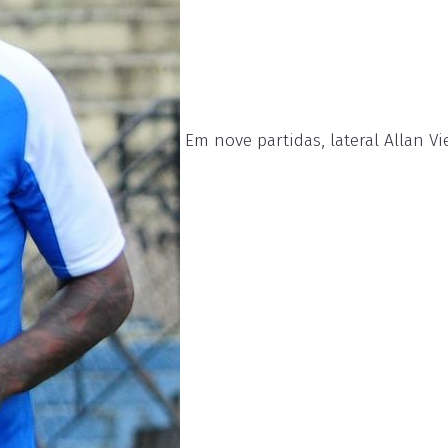
Em nove partidas, lateral Allan Vi