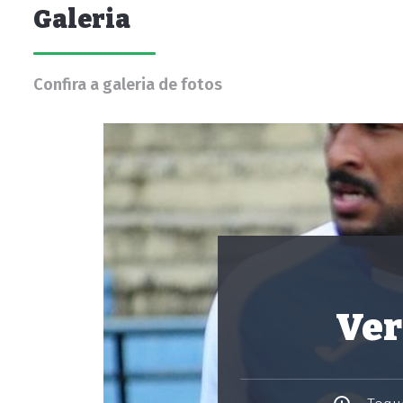
Galeria
Confira a galeria de fotos
Ver