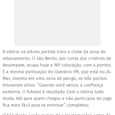
A vitória na última partida tirou o clube da zona do
rebaixamento. O São Bento, por conta dos critérios de
desempate, ocupa hoje a 16ª colocação, com 4 pontos.
É a mesma pontuação do Operário-PR, que está no Z4.
Mas, mesmo em uma zona de perigo, os três pontos
trouxeram alívio. “Quando você vence, a confiança
aumenta. O futebol é resultado. Com a vitória tudo
muda. Até para quem chegou e não participou do jogo
fica mais fácil para se entrosar”, completou.