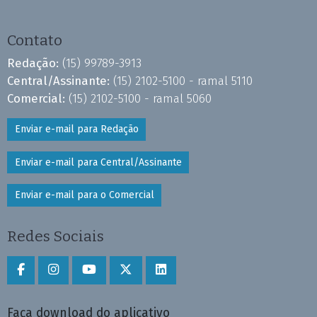
Contato
Redação:
(15) 99789-3913
Central/Assinante:
(15) 2102-5100 - ramal 5110
Comercial:
(15) 2102-5100 - ramal 5060
Enviar e-mail para Redação
Enviar e-mail para Central/Assinante
Enviar e-mail para o Comercial
Redes Sociais
Faça download do aplicativo