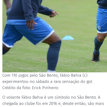
Com 110 jogos pelo São Bento, Fábio Bahia (c)
experimentou no sábado a rara sensação do gol.
Crédito da foto: Erick Pinheiro
O volante Fábio Bahia é um símbolo no São Bento. A
chegada ao clube foi em 2016 e, desde então, são mais