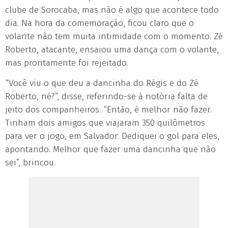
clube de Sorocaba, mas não é algo que acontece todo
dia. Na hora da comemoração, ficou claro que o
volante não tem muita intimidade com o momento. Zé
Roberto, atacante, ensaiou uma dança com o volante,
mas prontamente foi rejeitado.
“Você viu o que deu a dancinha do Régis e do Zé
Roberto, né?”, disse, referindo-se à notória falta de
jeito dos companheiros. “Então, é melhor não fazer.
Tinham dois amigos que viajaram 350 quilômetros
para ver o jogo, em Salvador. Dediquei o gol para eles,
apontando. Melhor que fazer uma dancinha que não
sei”, brincou.