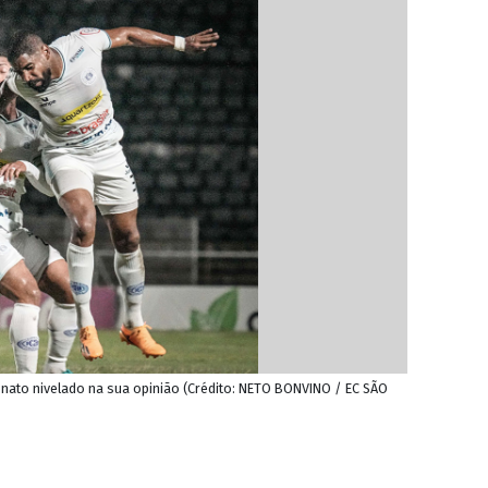
nato nivelado na sua opinião (Crédito: NETO BONVINO / EC SÃO