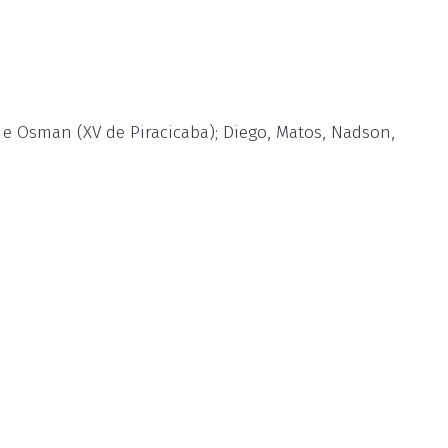
l e Osman (XV de Piracicaba); Diego, Matos, Nadson,