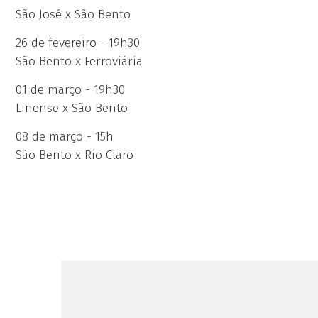
São José x São Bento
26 de fevereiro - 19h30
São Bento x Ferroviária
01 de março - 19h30
Linense x São Bento
08 de março - 15h
São Bento x Rio Claro