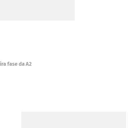
ira fase da A2