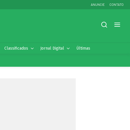
ANUNCIE
CONTATO
Classificados
Jornal Digital
Últimas