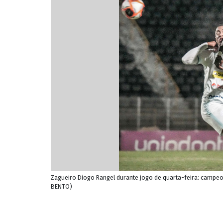
Zagueiro Diogo Rangel durante jogo de quarta-feira: campeo
BENTO)