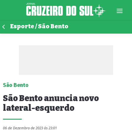
Esporte / São Bento
São Bento
São Bento anuncia novo
lateral-esquerdo
06 de Dezembro de 2023 às 23:01