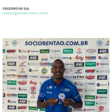
CRUZEIRO DO SUL
redacao@jornalcruzeiro.com.br