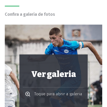
Confira a galeria de fotos
Ver galeria
Toque para abrir a galeria