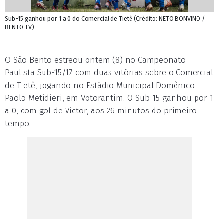
Sub-15 ganhou por 1 a 0 do Comercial de Tietê (Crédito: NETO BONVINO /
BENTO TV)
O São Bento estreou ontem (8) no Campeonato
Paulista Sub-15/17 com duas vitórias sobre o Comercial
de Tietê, jogando no Estádio Municipal Domênico
Paolo Metidieri, em Votorantim. O Sub-15 ganhou por 1
a 0, com gol de Victor, aos 26 minutos do primeiro
tempo.