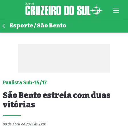
Esporte / São Bento
Paulista Sub-15/17
São Bento estreia com duas
vitórias
08 de Abril de 2023 às 23:01