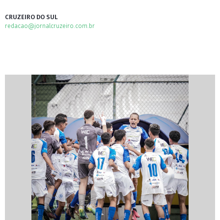
CRUZEIRO DO SUL
redacao@jornalcruzeiro.com.br