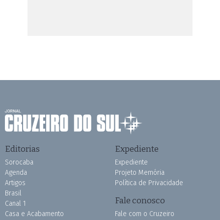
Editorias
Expediente
Sorocaba
Expediente
Agenda
Projeto Memória
Artigos
Política de Privacidade
Brasil
Fale conosco
Canal 1
Casa e Acabamento
Fale com o Cruzeiro