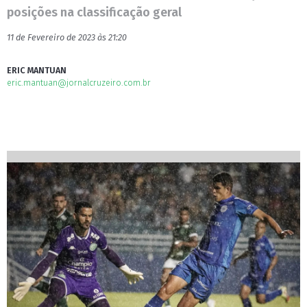
posições na classificação geral
11 de Fevereiro de 2023 às 21:20
ERIC MANTUAN
eric.mantuan@jornalcruzeiro.com.br