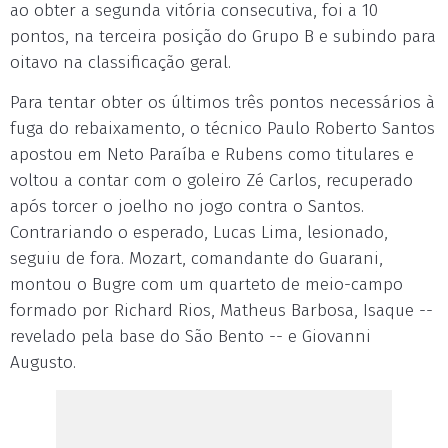
ao obter a segunda vitória consecutiva, foi a 10
pontos, na terceira posição do Grupo B e subindo para
oitavo na classificação geral.
Para tentar obter os últimos três pontos necessários à
fuga do rebaixamento, o técnico Paulo Roberto Santos
apostou em Neto Paraíba e Rubens como titulares e
voltou a contar com o goleiro Zé Carlos, recuperado
após torcer o joelho no jogo contra o Santos.
Contrariando o esperado, Lucas Lima, lesionado,
seguiu de fora. Mozart, comandante do Guarani,
montou o Bugre com um quarteto de meio-campo
formado por Richard Rios, Matheus Barbosa, Isaque --
revelado pela base do São Bento -- e Giovanni
Augusto.