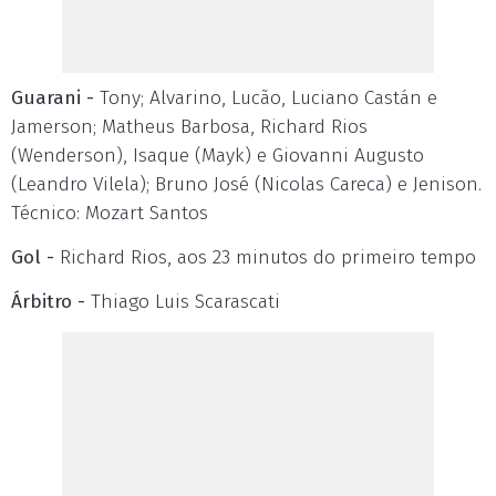
Guarani -
Tony; Alvarino, Lucão, Luciano Castán e
Jamerson; Matheus Barbosa, Richard Rios
(Wenderson), Isaque (Mayk) e Giovanni Augusto
(Leandro Vilela); Bruno José (Nicolas Careca) e Jenison.
Técnico: Mozart Santos
Gol -
Richard Rios, aos 23 minutos do primeiro tempo
Árbitro -
Thiago Luis Scarascati