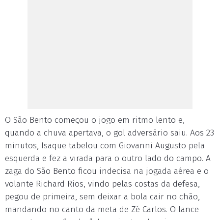
O São Bento começou o jogo em ritmo lento e,
quando a chuva apertava, o gol adversário saiu. Aos 23
minutos, Isaque tabelou com Giovanni Augusto pela
esquerda e fez a virada para o outro lado do campo. A
zaga do São Bento ficou indecisa na jogada aérea e o
volante Richard Rios, vindo pelas costas da defesa,
pegou de primeira, sem deixar a bola cair no chão,
mandando no canto da meta de Zé Carlos. O lance