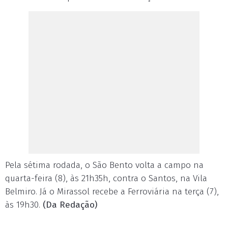
Pela sétima rodada, o São Bento volta a campo na
quarta-feira (8), às 21h35h, contra o Santos, na Vila
Belmiro. Já o Mirassol recebe a Ferroviária na terça (7),
às 19h30.
(Da Redação)