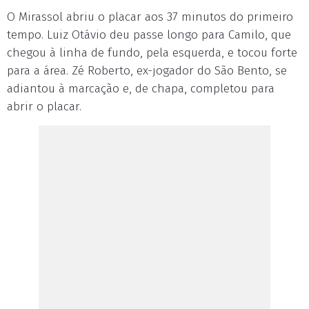
O Mirassol abriu o placar aos 37 minutos do primeiro
tempo. Luiz Otávio deu passe longo para Camilo, que
chegou à linha de fundo, pela esquerda, e tocou forte
para a área. Zé Roberto, ex-jogador do São Bento, se
adiantou à marcação e, de chapa, completou para
abrir o placar.