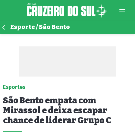
Esporte / São Bento
Esportes
São Bento empata com
Mirassol e deixa escapar
chance de liderar Grupo C