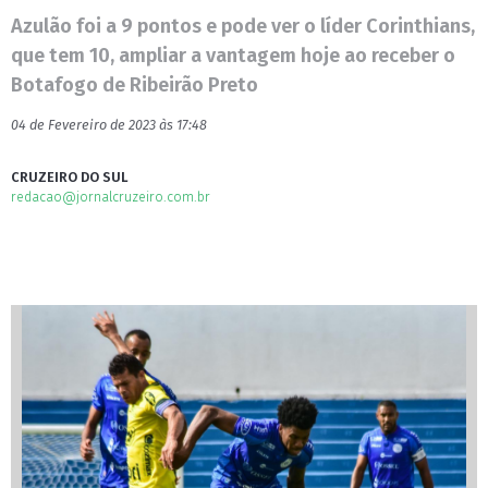
Azulão foi a 9 pontos e pode ver o líder Corinthians,
que tem 10, ampliar a vantagem hoje ao receber o
Botafogo de Ribeirão Preto
04 de Fevereiro de 2023 às 17:48
CRUZEIRO DO SUL
redacao@jornalcruzeiro.com.br