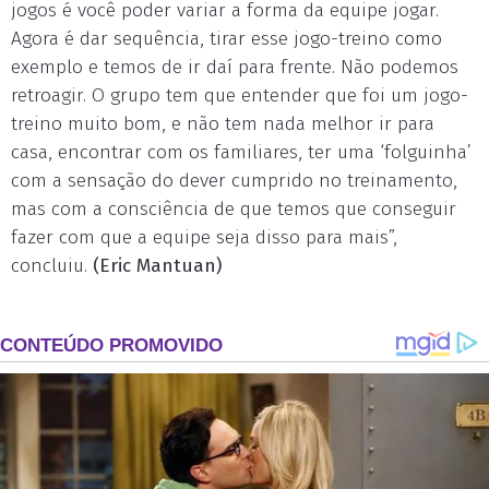
jogos é você poder variar a forma da equipe jogar.
Agora é dar sequência, tirar esse jogo-treino como
exemplo e temos de ir daí para frente. Não podemos
retroagir. O grupo tem que entender que foi um jogo-
treino muito bom, e não tem nada melhor ir para
casa, encontrar com os familiares, ter uma ‘folguinha’
com a sensação do dever cumprido no treinamento,
mas com a consciência de que temos que conseguir
fazer com que a equipe seja disso para mais”,
concluiu.
(Eric Mantuan)