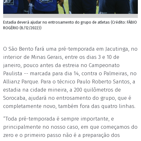
Estadia deverá ajudar no entrosamento do grupo de atletas (Crédito: FÁBIO
ROGÉRIO (8/12/2022))
O São Bento fará uma pré-temporada em Jacutinga, no
interior de Minas Gerais, entre os dias 3 e 10 de
janeiro, pouco antes da estreia no Campeonato
Paulista -- marcada para dia 14, contra o Palmeiras, no
Allianz Parque. Para o técnico Paulo Roberto Santos, a
estadia na cidade mineira, a 200 quilômetros de
Sorocaba, ajudará no entrosamento do grupo, que é
completamente novo, também fora das quatro linhas.
“Toda pré-temporada é sempre importante, e
principalmente no nosso caso, em que começamos do
zero e o primeiro passo não é a preparação dos