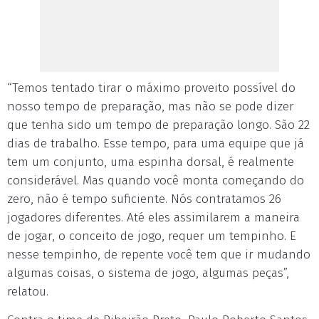
“Temos tentado tirar o máximo proveito possível do
nosso tempo de preparação, mas não se pode dizer
que tenha sido um tempo de preparação longo. São 22
dias de trabalho. Esse tempo, para uma equipe que já
tem um conjunto, uma espinha dorsal, é realmente
considerável. Mas quando você monta começando do
zero, não é tempo suficiente. Nós contratamos 26
jogadores diferentes. Até eles assimilarem a maneira
de jogar, o conceito de jogo, requer um tempinho. E
nesse tempinho, de repente você tem que ir mudando
algumas coisas, o sistema de jogo, algumas peças”,
relatou.