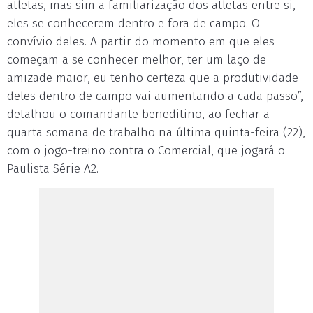
atletas, mas sim a familiarização dos atletas entre si,
eles se conhecerem dentro e fora de campo. O
convívio deles. A partir do momento em que eles
começam a se conhecer melhor, ter um laço de
amizade maior, eu tenho certeza que a produtividade
deles dentro de campo vai aumentando a cada passo”,
detalhou o comandante beneditino, ao fechar a
quarta semana de trabalho na última quinta-feira (22),
com o jogo-treino contra o Comercial, que jogará o
Paulista Série A2.