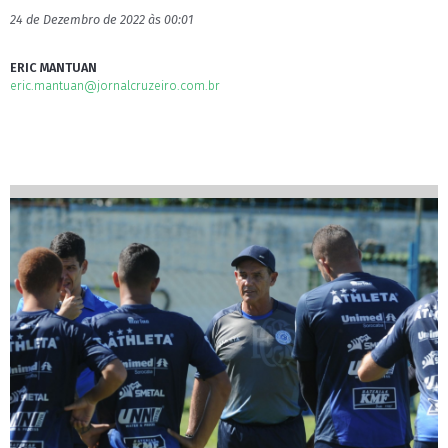
24 de Dezembro de 2022 às 00:01
ERIC MANTUAN
eric.mantuan@jornalcruzeiro.com.br