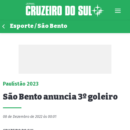
Esporte / São Bento
Paulistão 2023
São Bento anuncia 3º goleiro
08 de Dezembro de 2022 às 00:01