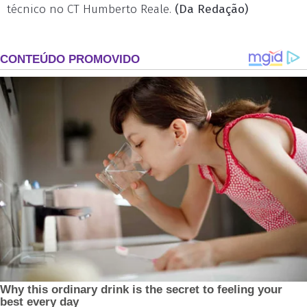
técnico no CT Humberto Reale.
(Da Redação)