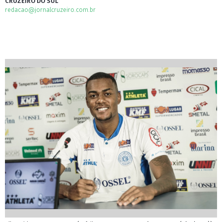
CRUZEIRO DO SUL
redacao@jornalcruzeiro.com.br