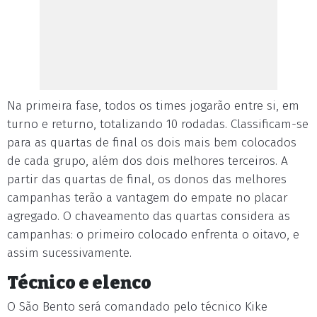
Na primeira fase, todos os times jogarão entre si, em
turno e returno, totalizando 10 rodadas. Classificam-se
para as quartas de final os dois mais bem colocados
de cada grupo, além dos dois melhores terceiros. A
partir das quartas de final, os donos das melhores
campanhas terão a vantagem do empate no placar
agregado. O chaveamento das quartas considera as
campanhas: o primeiro colocado enfrenta o oitavo, e
assim sucessivamente.
Técnico e elenco
O São Bento será comandado pelo técnico Kike