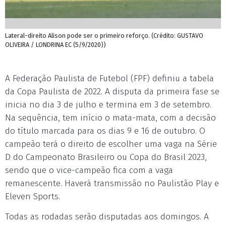
Lateral-direito Alison pode ser o primeiro reforço. (Crédito: GUSTAVO
OLIVEIRA / LONDRINA EC (5/9/2020))
A Federação Paulista de Futebol (FPF) definiu a tabela
da Copa Paulista de 2022. A disputa da primeira fase se
inicia no dia 3 de julho e termina em 3 de setembro.
Na sequência, tem início o mata-mata, com a decisão
do título marcada para os dias 9 e 16 de outubro. O
campeão terá o direito de escolher uma vaga na Série
D do Campeonato Brasileiro ou Copa do Brasil 2023,
sendo que o vice-campeão fica com a vaga
remanescente. Haverá transmissão no Paulistão Play e
Eleven Sports.
Todas as rodadas serão disputadas aos domingos. A