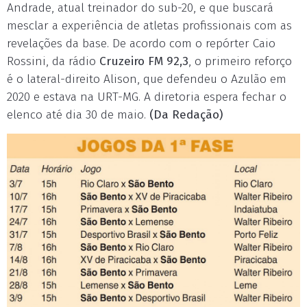
Andrade, atual treinador do sub-20, e que buscará
mesclar a experiência de atletas profissionais com as
revelações da base. De acordo com o repórter Caio
Rossini, da rádio
Cruzeiro FM 92,3
, o primeiro reforço
é o lateral-direito Alison, que defendeu o Azulão em
2020 e estava na URT-MG. A diretoria espera fechar o
elenco até dia 30 de maio.
(Da Redação)