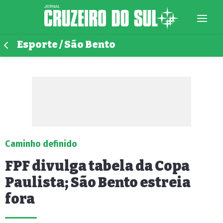
Esporte / São Bento
Caminho definido
FPF divulga tabela da Copa
Paulista; São Bento estreia
fora