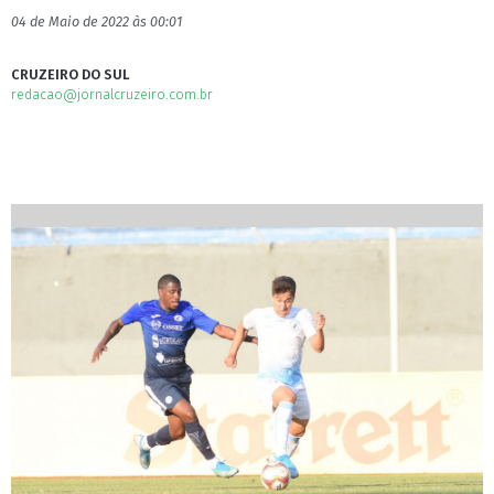
04 de Maio de 2022 às 00:01
CRUZEIRO DO SUL
redacao@jornalcruzeiro.com.br