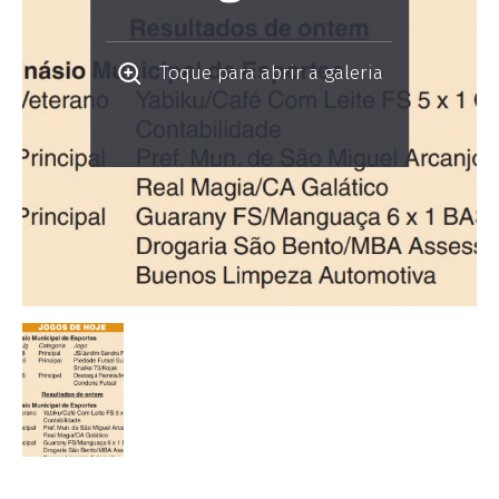
Toque para abrir a galeria