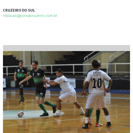
CRUZEIRO DO SUL
redacao@jornalcruzeiro.com.br