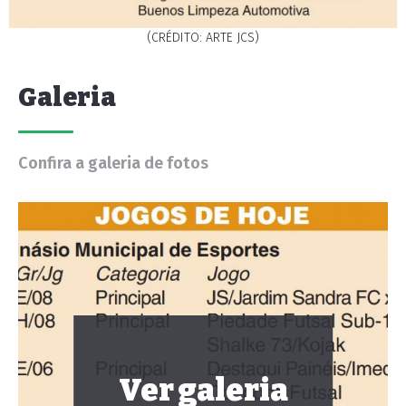
(CRÉDITO: ARTE JCS)
Galeria
Confira a galeria de fotos
Ver galeria