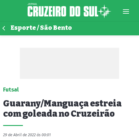
Esporte / São Bento
Futsal
Guarany/Manguaça estreia
com goleada no Cruzeirão
29 de Abril de 2022 às 00:01