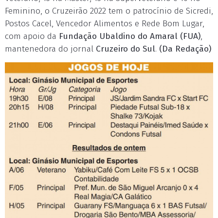
Feminino, o Cruzeirão 2022 tem o patrocínio de Sicredi,
Postos Cacel, Vencedor Alimentos e Rede Bom Lugar,
com apoio da
Fundação Ubaldino do Amaral (FUA)
,
mantenedora do jornal
Cruzeiro do Sul
.
(Da Redação)