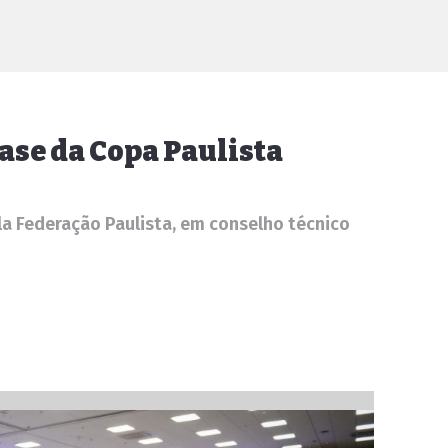
fase da Copa Paulista
la Federação Paulista, em conselho técnico