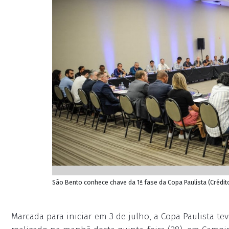
São Bento conhece chave da 1ª fase da Copa Paulista (Crédit
Marcada para iniciar em 3 de julho, a Copa Paulista te