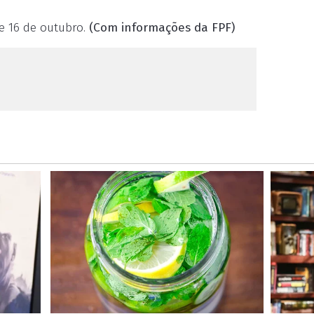
 e 16 de outubro.
(Com informações da FPF)