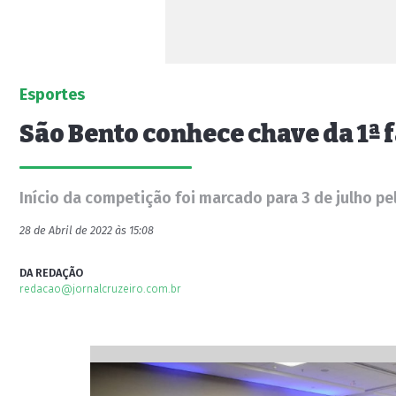
Esportes
São Bento conhece chave da 1ª 
Início da competição foi marcado para 3 de julho pe
28 de Abril de 2022 às 15:08
DA REDAÇÃO
redacao@jornalcruzeiro.com.br