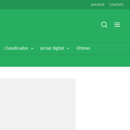
ANUNCIE
CONTATO
Classificados
Jornal Digital
Últimas