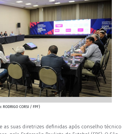
o: RODRIGO CORSI / FPF)
ve as suas diretrizes definidas após conselho técnico