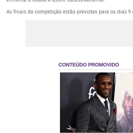
As finais da competição estão previstas para os dias 9