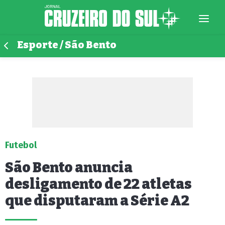
Esporte / São Bento
Futebol
São Bento anuncia
desligamento de 22 atletas
que disputaram a Série A2