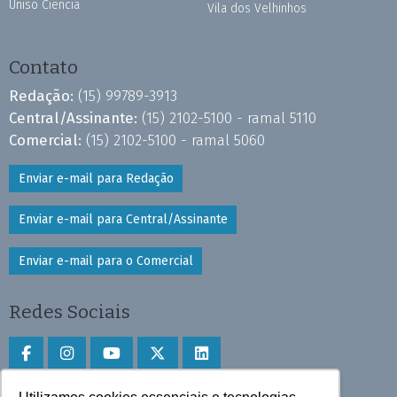
Uniso Ciência
Vila dos Velhinhos
Contato
Redação:
(15) 99789-3913
Central/Assinante:
(15) 2102-5100 - ramal 5110
Comercial:
(15) 2102-5100 - ramal 5060
Enviar e-mail para Redação
Enviar e-mail para Central/Assinante
Enviar e-mail para o Comercial
Redes Sociais