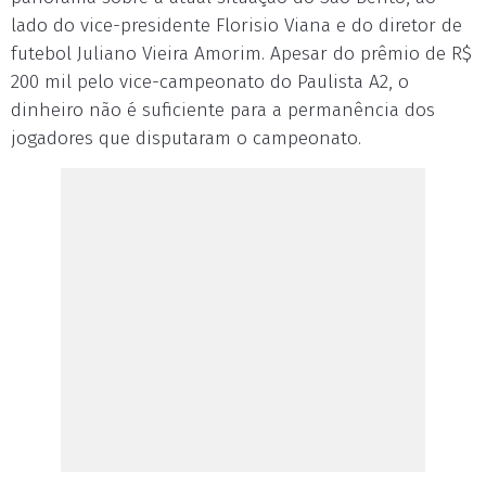
lado do vice-presidente Florisio Viana e do diretor de
futebol Juliano Vieira Amorim. Apesar do prêmio de R$
200 mil pelo vice-campeonato do Paulista A2, o
dinheiro não é suficiente para a permanência dos
jogadores que disputaram o campeonato.