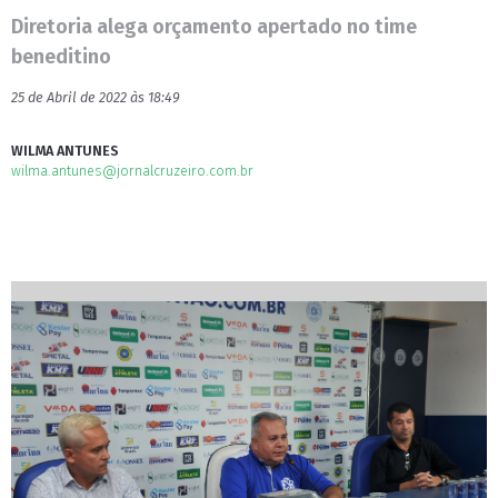
Diretoria alega orçamento apertado no time
beneditino
25 de Abril de 2022 às 18:49
WILMA ANTUNES
wilma.antunes@jornalcruzeiro.com.br