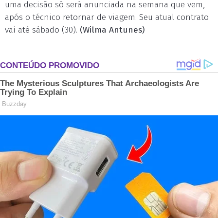
uma decisão só será anunciada na semana que vem,
após o técnico retornar de viagem. Seu atual contrato
vai até sábado (30).
(Wilma Antunes)