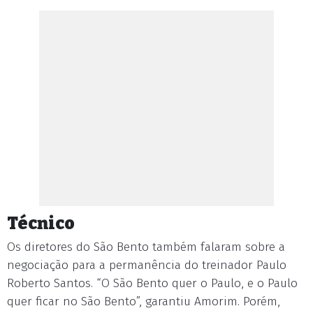
Técnico
Os diretores do São Bento também falaram sobre a
negociação para a permanência do treinador Paulo
Roberto Santos. “O São Bento quer o Paulo, e o Paulo
quer ficar no São Bento”, garantiu Amorim. Porém,