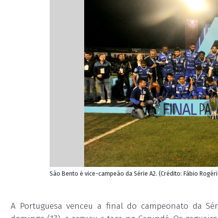
São Bento é vice-campeão da Série A2. (Crédito: Fábio Rogéri
A Portuguesa venceu a final do campeonato da Sér