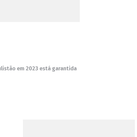
ulistão em 2023 está garantida