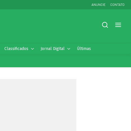
ANUNCIE
CONTATO
Classificados
Jornal Digital
Últimas