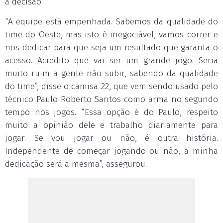
a decisão.
“A equipe está empenhada. Sabemos da qualidade do
time do Oeste, mas isto é inegociável, vamos correr e
nos dedicar para que seja um resultado que garanta o
acesso. Acredito que vai ser um grande jogo. Seria
muito ruim a gente não subir, sabendo da qualidade
do time”, disse o camisa 22, que vem sendo usado pelo
técnico Paulo Roberto Santos como arma no segundo
tempo nos jogos. “Essa opção é do Paulo, respeito
muito a opinião dele e trabalho diariamente para
jogar. Se vou jogar ou não, é outra história.
Independente de começar jogando ou não, a minha
dedicação será a mesma”, assegurou.