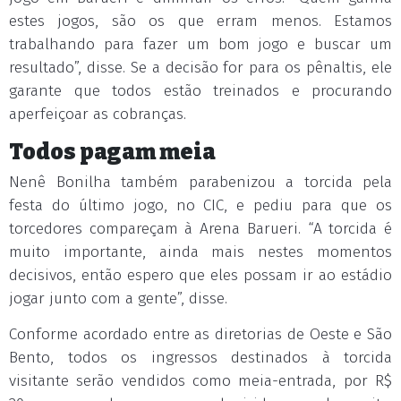
estes jogos, são os que erram menos. Estamos
trabalhando para fazer um bom jogo e buscar um
resultado”, disse. Se a decisão for para os pênaltis, ele
garante que todos estão treinados e procurando
aperfeiçoar as cobranças.
Todos pagam meia
Nenê Bonilha também parabenizou a torcida pela
festa do último jogo, no CIC, e pediu para que os
torcedores compareçam à Arena Barueri. “A torcida é
muito importante, ainda mais nestes momentos
decisivos, então espero que eles possam ir ao estádio
jogar junto com a gente”, disse.
Conforme acordado entre as diretorias de Oeste e São
Bento, todos os ingressos destinados à torcida
visitante serão vendidos como meia-entrada, por R$