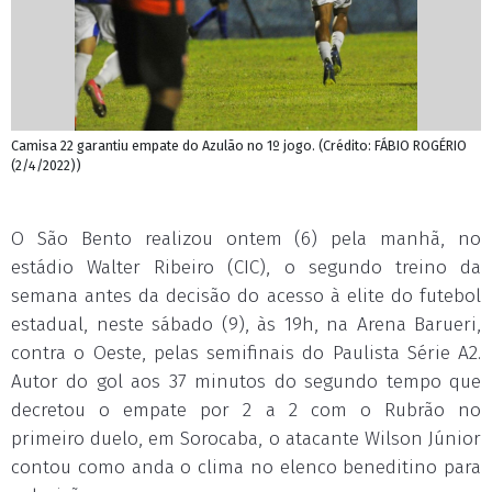
Camisa 22 garantiu empate do Azulão no 1º jogo. (Crédito: FÁBIO ROGÉRIO
(2/4/2022))
O São Bento realizou ontem (6) pela manhã, no
estádio Walter Ribeiro (CIC), o segundo treino da
semana antes da decisão do acesso à elite do futebol
estadual, neste sábado (9), às 19h, na Arena Barueri,
contra o Oeste, pelas semifinais do Paulista Série A2.
Autor do gol aos 37 minutos do segundo tempo que
decretou o empate por 2 a 2 com o Rubrão no
primeiro duelo, em Sorocaba, o atacante Wilson Júnior
contou como anda o clima no elenco beneditino para