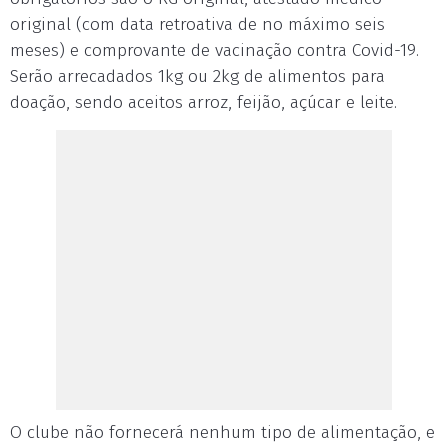
original (com data retroativa de no máximo seis
meses) e comprovante de vacinação contra Covid-19.
Serão arrecadados 1kg ou 2kg de alimentos para
doação, sendo aceitos arroz, feijão, açúcar e leite.
O clube não fornecerá nenhum tipo de alimentação, e