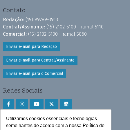
Contato
Redação:
(15) 99789-3913
Central/Assinante:
(15) 2102-5100 - ramal 5110
Comercial:
(15) 2102-5100 - ramal 5060
Enviar e-mail para Redação
Enviar e-mail para Central/Assinante
Enviar e-mail para o Comercial
Redes Sociais
Utilizamos cookies essenciais e tecnologias
Faça download do aplicativo
semelhantes de acordo com a nossa Política de