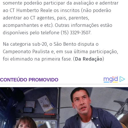
somente poderão participar da avaliação e adentrar
ao CT Humberto Reale os inscritos (não poderão
adentrar ao CT agentes, pais, parentes,
acompanhantes e etc). Outras informações estão
disponíveis pelo telefone (15) 3329-3507.
Na categoria sub-20, o São Bento disputa o
Campeonato Paulista e, em sua última participação,
foi eliminado na primeira fase. (
Da Redação
)