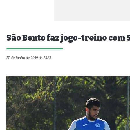
São Bento faz jogo-treino com 
27 de Junho de 2019 às 23:33