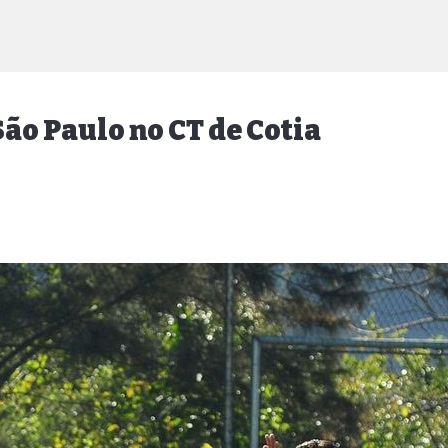
São Paulo no CT de Cotia