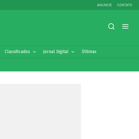
ANUNCIE
CONTATO
Classificados
Jornal Digital
Últimas