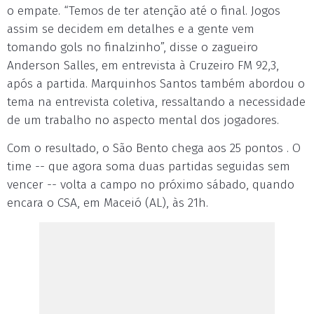
o empate. “Temos de ter atenção até o final. Jogos
assim se decidem em detalhes e a gente vem
tomando gols no finalzinho”, disse o zagueiro
Anderson Salles, em entrevista à Cruzeiro FM 92,3,
após a partida. Marquinhos Santos também abordou o
tema na entrevista coletiva, ressaltando a necessidade
de um trabalho no aspecto mental dos jogadores.
Com o resultado, o São Bento chega aos 25 pontos . O
time -- que agora soma duas partidas seguidas sem
vencer -- volta a campo no próximo sábado, quando
encara o CSA, em Maceió (AL), às 21h.