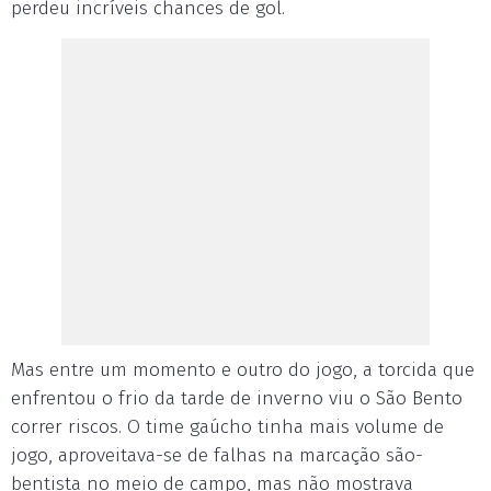
perdeu incríveis chances de gol.
Mas entre um momento e outro do jogo, a torcida que
enfrentou o frio da tarde de inverno viu o São Bento
correr riscos. O time gaúcho tinha mais volume de
jogo, aproveitava-se de falhas na marcação são-
bentista no meio de campo, mas não mostrava