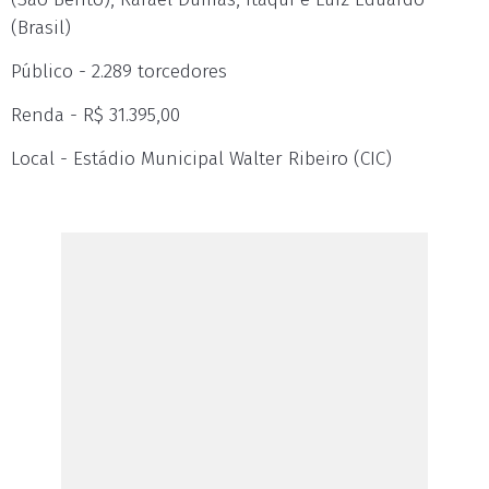
(Brasil)
Público - 2.289 torcedores
Renda - R$ 31.395,00
Local - Estádio Municipal Walter Ribeiro (CIC)