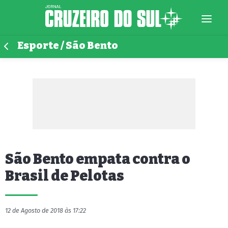
Esporte / São Bento
São Bento empata contra o
Brasil de Pelotas
12 de Agosto de 2018 às 17:22