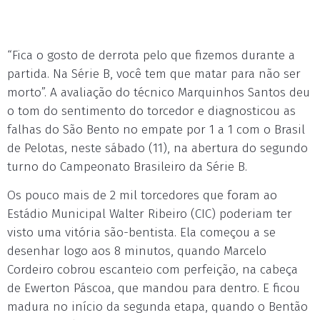
“Fica o gosto de derrota pelo que fizemos durante a
partida. Na Série B, você tem que matar para não ser
morto”. A avaliação do técnico Marquinhos Santos deu
o tom do sentimento do torcedor e diagnosticou as
falhas do São Bento no empate por 1 a 1 com o Brasil
de Pelotas, neste sábado (11), na abertura do segundo
turno do Campeonato Brasileiro da Série B.
Os pouco mais de 2 mil torcedores que foram ao
Estádio Municipal Walter Ribeiro (CIC) poderiam ter
visto uma vitória são-bentista. Ela começou a se
desenhar logo aos 8 minutos, quando Marcelo
Cordeiro cobrou escanteio com perfeição, na cabeça
de Ewerton Páscoa, que mandou para dentro. E ficou
madura no início da segunda etapa, quando o Bentão