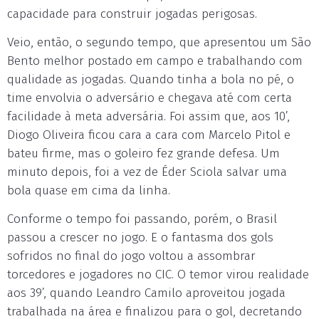
capacidade para construir jogadas perigosas.
Veio, então, o segundo tempo, que apresentou um São
Bento melhor postado em campo e trabalhando com
qualidade as jogadas. Quando tinha a bola no pé, o
time envolvia o adversário e chegava até com certa
facilidade à meta adversária. Foi assim que, aos 10’,
Diogo Oliveira ficou cara a cara com Marcelo Pitol e
bateu firme, mas o goleiro fez grande defesa. Um
minuto depois, foi a vez de Éder Sciola salvar uma
bola quase em cima da linha.
Conforme o tempo foi passando, porém, o Brasil
passou a crescer no jogo. E o fantasma dos gols
sofridos no final do jogo voltou a assombrar
torcedores e jogadores no CIC. O temor virou realidade
aos 39’, quando Leandro Camilo aproveitou jogada
trabalhada na área e finalizou para o gol, decretando