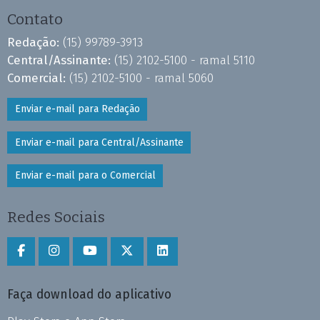
Contato
Redação:
(15) 99789-3913
Central/Assinante:
(15) 2102-5100 - ramal 5110
Comercial:
(15) 2102-5100 - ramal 5060
Enviar e-mail para Redação
Enviar e-mail para Central/Assinante
Enviar e-mail para o Comercial
Redes Sociais
Faça download do aplicativo