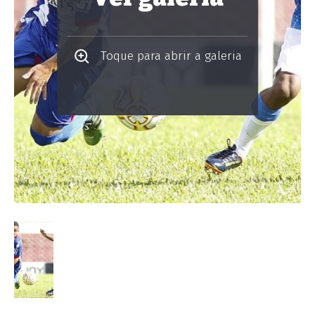
Toque para abrir a galeria