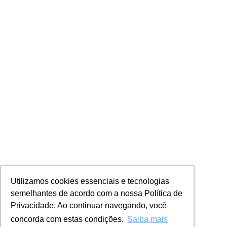
Utilizamos cookies essenciais e tecnologias
semelhantes de acordo com a nossa Política de
Privacidade. Ao continuar navegando, você
concorda com estas condições.
Saiba mais