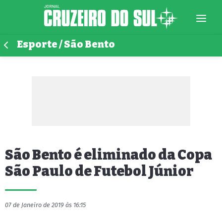
Esporte / São Bento
São Bento é eliminado da Copa
São Paulo de Futebol Júnior
07 de Janeiro de 2019 às 16:15