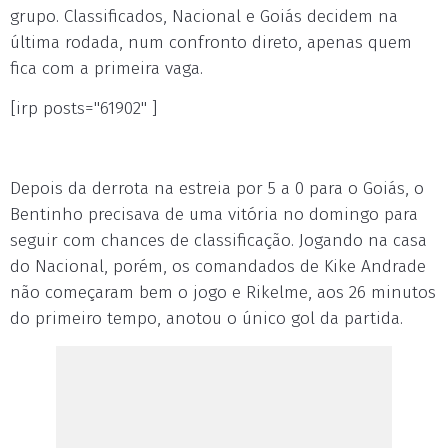
grupo. Classificados, Nacional e Goiás decidem na
última rodada, num confronto direto, apenas quem
fica com a primeira vaga.
[irp posts="61902" ]
Depois da derrota na estreia por 5 a 0 para o Goiás, o
Bentinho precisava de uma vitória no domingo para
seguir com chances de classificação. Jogando na casa
do Nacional, porém, os comandados de Kike Andrade
não começaram bem o jogo e Rikelme, aos 26 minutos
do primeiro tempo, anotou o único gol da partida.