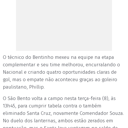
O técnico do Bentinho mexeu na equipe na etapa
complementar e seu time melhorou, encurralando o
Nacional e criando quatro oportunidades claras de
gol, mas o empate não aconteceu graças ao goleiro
paulistano, Phillip.
O São Bento volta a campo nesta terça-feira (8), às
13h45, para cumprir tabela contra o também
eliminado Santa Cruz, novamente Comendador Souza.
No duelo dos lanternas, ambos estão zerados em