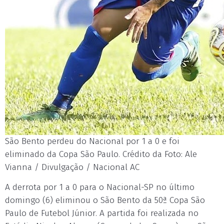
São Bento perdeu do Nacional por 1 a 0 e foi
eliminado da Copa São Paulo. Crédito da Foto: Ale
Vianna / Divulgação / Nacional AC
A derrota por 1 a 0 para o Nacional-SP no último
domingo (6) eliminou o São Bento da 50ª Copa São
Paulo de Futebol Júnior. A partida foi realizada no