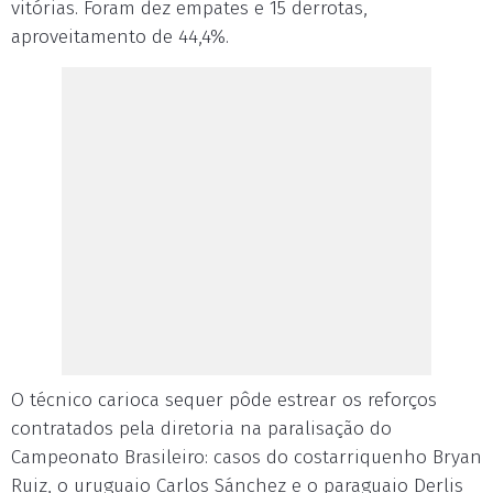
vitórias. Foram dez empates e 15 derrotas,
aproveitamento de 44,4%.
O técnico carioca sequer pôde estrear os reforços
contratados pela diretoria na paralisação do
Campeonato Brasileiro: casos do costarriquenho Bryan
Ruiz, o uruguaio Carlos Sánchez e o paraguaio Derlis