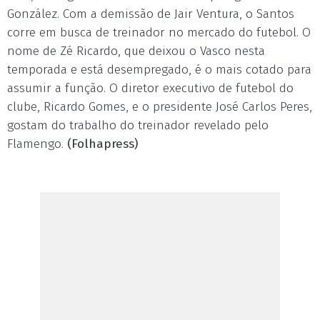
González. Com a demissão de Jair Ventura, o Santos
corre em busca de treinador no mercado do futebol. O
nome de Zé Ricardo, que deixou o Vasco nesta
temporada e está desempregado, é o mais cotado para
assumir a função. O diretor executivo de futebol do
clube, Ricardo Gomes, e o presidente José Carlos Peres,
gostam do trabalho do treinador revelado pelo
Flamengo.
(Folhapress)