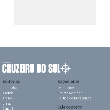
Editorias
Expediente
Sorocaba
Expediente
Agenda
Projeto Memória
Artigos
Política de Privacidade
Brasil
Fale conosco
Canal 1