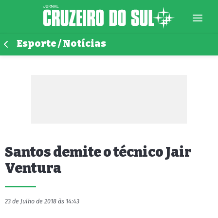
Esporte / Notícias
Santos demite o técnico Jair
Ventura
23 de Julho de 2018 às 14:43