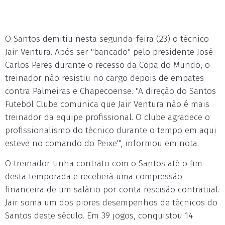
O Santos demitiu nesta segunda-feira (23) o técnico
Jair Ventura. Após ser "bancado" pelo presidente José
Carlos Peres durante o recesso da Copa do Mundo, o
treinador não resistiu no cargo depois de empates
contra Palmeiras e Chapecoense. "A direção do Santos
Futebol Clube comunica que Jair Ventura não é mais
treinador da equipe profissional. O clube agradece o
profissionalismo do técnico durante o tempo em aqui
esteve no comando do Peixe"', informou em nota.
O treinador tinha contrato com o Santos até o fim
desta temporada e receberá uma compressão
financeira de um salário por conta rescisão contratual.
Jair soma um dos piores desempenhos de técnicos do
Santos deste século. Em 39 jogos, conquistou 14