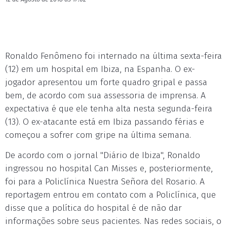
Ronaldo Fenômeno foi internado na última sexta-feira
(12) em um hospital em Ibiza, na Espanha. O ex-
jogador apresentou um forte quadro gripal e passa
bem, de acordo com sua assessoria de imprensa. A
expectativa é que ele tenha alta nesta segunda-feira
(13). O ex-atacante está em Ibiza passando férias e
começou a sofrer com gripe na última semana.
De acordo com o jornal "Diário de Ibiza", Ronaldo
ingressou no hospital Can Misses e, posteriormente,
foi para a Policlínica Nuestra Señora del Rosario. A
reportagem entrou em contato com a Policlínica, que
disse que a política do hospital é de não dar
informações sobre seus pacientes. Nas redes sociais, o