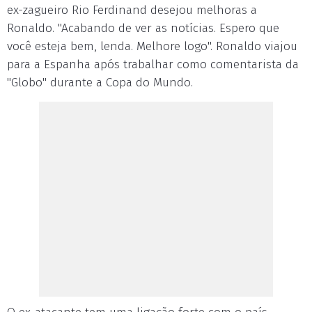
ex-zagueiro Rio Ferdinand desejou melhoras a
Ronaldo. "Acabando de ver as notícias. Espero que
você esteja bem, lenda. Melhore logo". Ronaldo viajou
para a Espanha após trabalhar como comentarista da
"Globo" durante a Copa do Mundo.