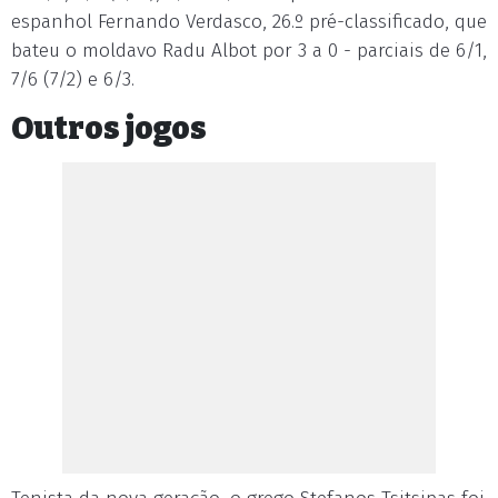
espanhol Fernando Verdasco, 26.º pré-classificado, que
bateu o moldavo Radu Albot por 3 a 0 - parciais de 6/1,
7/6 (7/2) e 6/3.
Outros jogos