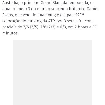
Austrália, o primeiro Grand Slam da temporada, o
atual número 3 do mundo venceu o britânico Daniel
Evans, que veio do qualifying e ocupa a 190.ª
colocação do ranking da ATP, por 3 sets a 0 - com
parciais de 7/6 (7/5), 7/6 (7/3) e 6/3, em 2 horas e 35
minutos.