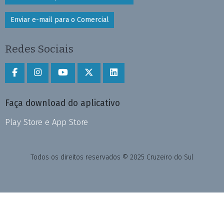
Enviar e-mail para o Comercial
Redes Sociais
Faça download do aplicativo
Play Store e App Store
Todos os direitos reservados © 2025 Cruzeiro do Sul