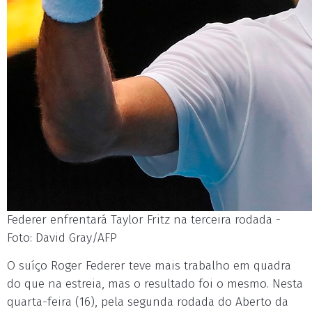
Federer enfrentará Taylor Fritz na terceira rodada -
Foto: David Gray/AFP
O suíço Roger Federer teve mais trabalho em quadra
do que na estreia, mas o resultado foi o mesmo. Nesta
quarta-feira (16), pela segunda rodada do Aberto da