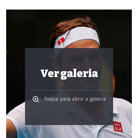
Ver galeria
Toque para abrir a galeria