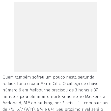
Quem também sofreu um pouco nesta segunda
rodada foi o croata Marin Cilic. O cabeça de chave
número 6 em Melbourne precisou de 3 horas e 37
minutos para eliminar o norte-americano Mackenzie
Mcdonald, 81.º do ranking, por 3 sets a 1 - com parciais
de 7/5, 6/7 (9/11), 6/4 e 6/4. Seu próximo rival será o