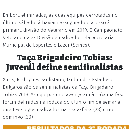
Embora eliminadas, as duas equipes derrotadas no
último sábado já haviam assegurado o acesso à
primeira divisão do Veterano em 2019. O Campeonato
Veterano da 2ª Divisão é realizado pela Secretaria
Municipal de Esportes e Lazer (Semes).
Taça Brigadeiro Tobias:
Juvenil define semifinalistas
Xuris, Rodrigues Paulistano, Jardim dos Estados e
Búlgaros são os semifinalistas da Taça Brigadeiro
Tobias 2018. As equipes que avançaram à próxima fase
foram definidas na rodada do último fim de semana,
que teve jogos realizados na sexta-feira (28) e no
domingo (30).