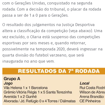
com o Gerações Unidas, conquistado na segunda
rodada. Com a decisão do tribunal, o placar da rodada
passa a ser de 1 a 0 para o Gerações.
O resultado dos julgamentos na Justiça Desportiva
altera a classificação da competição (veja abaixo). Uma
vez excluído, o Olaria está suspenso das competições
esportivas por seis meses e, quando retornar,
possivelmente na temporada 2020, deverá ingressar na
quarta divisão do futebol varzeano, que será
inaugurada no ano que vem.