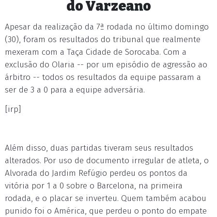
do Varzeano
Apesar da realização da 7ª rodada no último domingo
(30), foram os resultados do tribunal que realmente
mexeram com a Taça Cidade de Sorocaba. Com a
exclusão do Olaria -- por um episódio de agressão ao
árbitro -- todos os resultados da equipe passaram a
ser de 3 a 0 para a equipe adversária.
[irp]
Além disso, duas partidas tiveram seus resultados
alterados. Por uso de documento irregular de atleta, o
Alvorada do Jardim Refúgio perdeu os pontos da
vitória por 1 a 0 sobre o Barcelona, na primeira
rodada, e o placar se inverteu. Quem também acabou
punido foi o América, que perdeu o ponto do empate