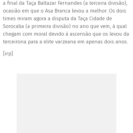
a final da Taça Baltazar Fernandes (a terceira divisão),
ocasião em que o Asa Branca levou a melhor. Os dois
times miram agora a disputa da Taça Cidade de
Sorocaba (a primeira divisão) no ano que vem, à qual
chegam com moral devido à ascensão que os levou da
terceirona para a elite varzeana em apenas dois anos.
[irp]