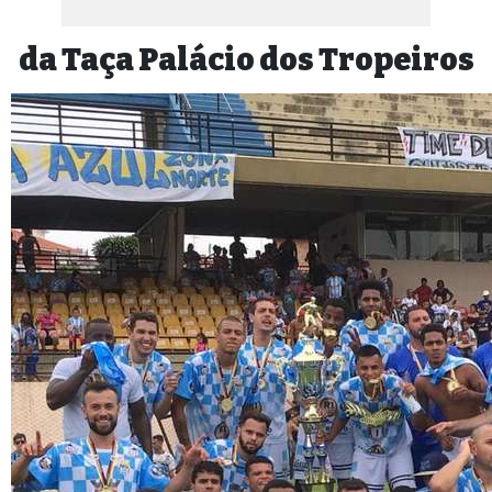
da Taça Palácio dos Tropeiros