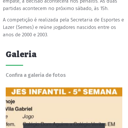
empate, a decisão acontecerá nos pênaltis. As duas
partidas acontecem no próximo sábado, às 15h.
A competição é realizada pela Secretaria de Esportes e
Lazer (Semes) e reúne jogadores nascidos entre os
anos de 2000 e 2003.
Galeria
Confira a galeria de fotos