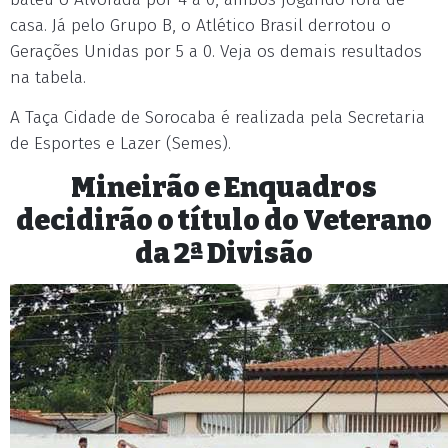
casa. Já pelo Grupo B, o Atlético Brasil derrotou o
Gerações Unidas por 5 a 0. Veja os demais resultados
na tabela.
A Taça Cidade de Sorocaba é realizada pela Secretaria
de Esportes e Lazer (Semes).
Mineirão e Enquadros
decidirão o título do Veterano
da 2ª Divisão