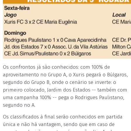
Os confrontos já são conhecidos: com 100% de
aproveitamento no Grupo A, o Xuris pegará o Búlgaros,
segundo do Grupo B, onde o cenário se inverte: o
primeiro colocado, Jardim dos Estados -- também com
uma campanha 100% -- pega o Rodrigues Paulistano,
segundo no A.
Os classificados à final serão conhecidos em partida
única e não há vantagem, sendo que em caso de