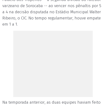
varzeano de Sorocaba -- ao vencer nos pênaltis por 5
a 4 na decisão disputada no Estádio Municipal Walter
Ribeiro, o CIC. No tempo regulamentar, houve empate
em 1 a 1.
Na temporada anterior, as duas equipes haviam feito