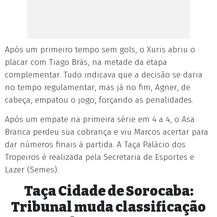
Após um primeiro tempo sem gols, o Xuris abriu o
placar com Tiago Brás, na metade da etapa
complementar. Tudo indicava que a decisão se daria
no tempo regulamentar, mas já no fim, Agner, de
cabeça, empatou o jogo, forçando as penalidades.
Após um empate na primeira série em 4 a 4, o Asa
Branca perdeu sua cobrança e viu Marcos acertar para
dar números finais à partida. A Taça Palácio dos
Tropeiros é realizada pela Secretaria de Esportes e
Lazer (Semes).
Taça Cidade de Sorocaba:
Tribunal muda classificação