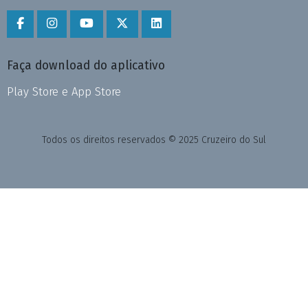
Faça download do aplicativo
Play Store e App Store
Todos os direitos reservados © 2025 Cruzeiro do Sul