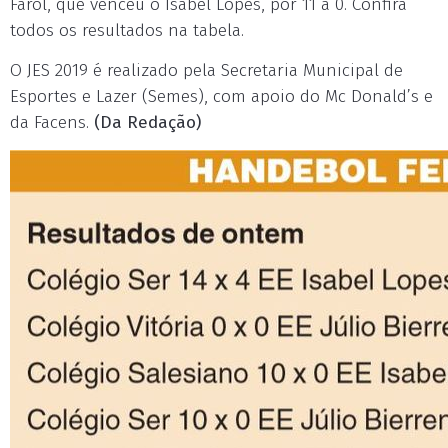
Farol, que venceu o Isabel Lopes, por 11 a 0. Confira
todos os resultados na tabela.
O JES 2019 é realizado pela Secretaria Municipal de
Esportes e Lazer (Semes), com apoio do Mc Donald’s e
da Facens.
(Da Redação)