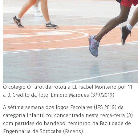
O colégio O Farol derrotou a EE Isabel Monteiro por 11
a 0. Crédito da foto: Emidio Marques (3/9/2019)
A sétima semana dos Jogos Escolares (JES 2019) da
categoria Infantil foi concentrada nesta terça-feira (3)
com partidas do handebol feminino na Faculdade de
Engenharia de Sorocaba (Facens).