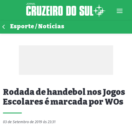
Esporte / Notícias
Rodada de handebol nos Jogos
Escolares é marcada por WOs
03 de Setembro de 2019 às 23:31