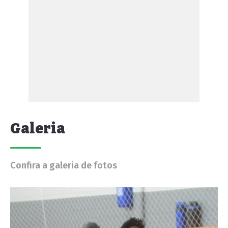
Galeria
Confira a galeria de fotos