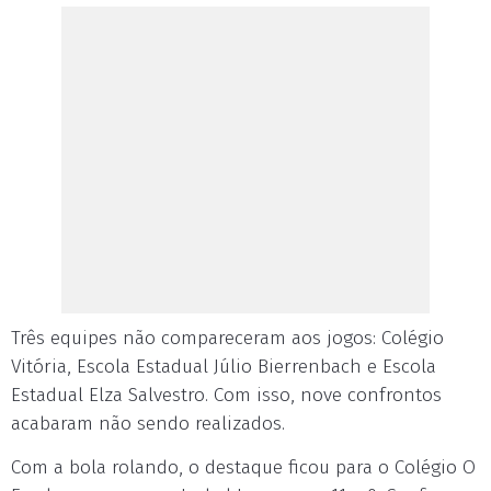
Três equipes não compareceram aos jogos: Colégio
Vitória, Escola Estadual Júlio Bierrenbach e Escola
Estadual Elza Salvestro. Com isso, nove confrontos
acabaram não sendo realizados.
Com a bola rolando, o destaque ficou para o Colégio O