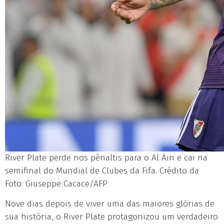
River Plate perde nos pênaltis para o Al Ain e cai na
semifinal do Mundial de Clubes da Fifa. Crédito da
Foto: Giuseppe Cacace/AFP
Nove dias depois de viver uma das maiores glórias de
sua história, o River Plate protagonizou um verdadeiro