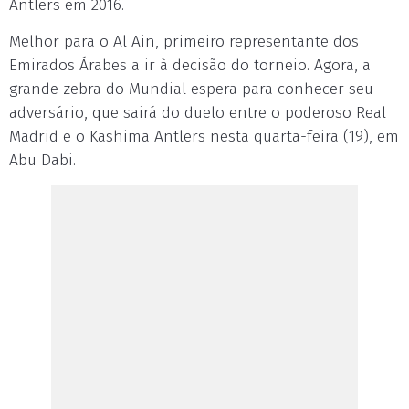
Antlers em 2016.
Melhor para o Al Ain, primeiro representante dos
Emirados Árabes a ir à decisão do torneio. Agora, a
grande zebra do Mundial espera para conhecer seu
adversário, que sairá do duelo entre o poderoso Real
Madrid e o Kashima Antlers nesta quarta-feira (19), em
Abu Dabi.