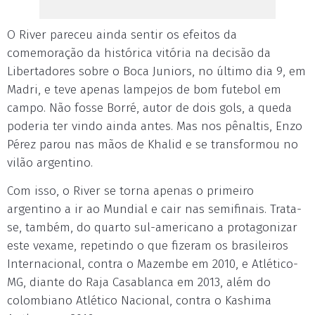
O River pareceu ainda sentir os efeitos da
comemoração da histórica vitória na decisão da
Libertadores sobre o Boca Juniors, no último dia 9, em
Madri, e teve apenas lampejos de bom futebol em
campo. Não fosse Borré, autor de dois gols, a queda
poderia ter vindo ainda antes. Mas nos pênaltis, Enzo
Pérez parou nas mãos de Khalid e se transformou no
vilão argentino.
Com isso, o River se torna apenas o primeiro
argentino a ir ao Mundial e cair nas semifinais. Trata-
se, também, do quarto sul-americano a protagonizar
este vexame, repetindo o que fizeram os brasileiros
Internacional, contra o Mazembe em 2010, e Atlético-
MG, diante do Raja Casablanca em 2013, além do
colombiano Atlético Nacional, contra o Kashima