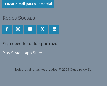
Enviar e-mail para o Comercial
Redes Sociais
Faça download do aplicativo
Play Store e App Store
Todos os direitos reservados © 2025 Cruzeiro do Sul