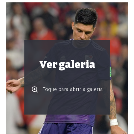
Ver galeria
Toque para abrir a galeria