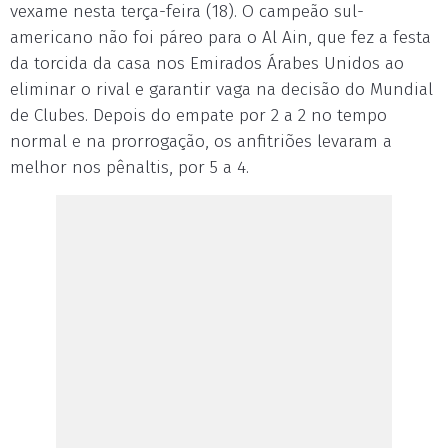
vexame nesta terça-feira (18). O campeão sul-
americano não foi páreo para o Al Ain, que fez a festa
da torcida da casa nos Emirados Árabes Unidos ao
eliminar o rival e garantir vaga na decisão do Mundial
de Clubes. Depois do empate por 2 a 2 no tempo
normal e na prorrogação, os anfitriões levaram a
melhor nos pênaltis, por 5 a 4.