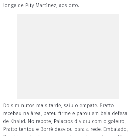
longe de Pity Martínez, aos oito.
Dois minutos mais tarde, saiu o empate. Pratto
recebeu na área, bateu firme e parou em bela defesa
de Khalid. No rebote, Palacios dividiu com o goleiro,
Pratto tentou e Borré desviou para a rede. Embalado,