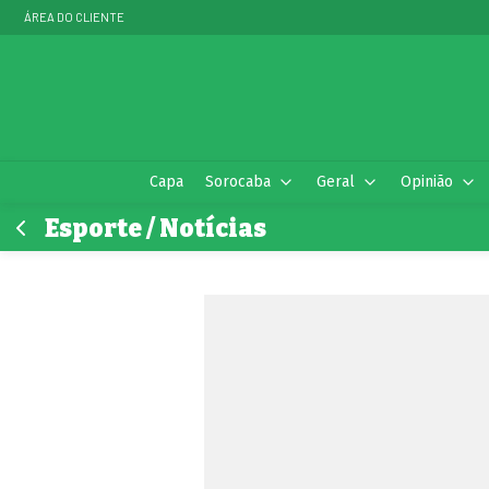
ÁREA DO CLIENTE
Capa
Sorocaba
Geral
Opinião
Esporte / Notícias