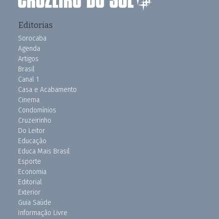
Editorias
Sorocaba
Agenda
Artigos
Brasil
Canal 1
Casa e Acabamento
Cinema
Condomínios
Cruzeirinho
Do Leitor
Educação
Educa Mais Brasil
Esporte
Economia
Editorial
Exterior
Guia Saúde
Informação Livre