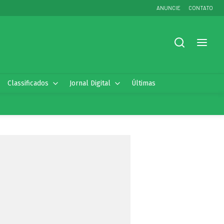
ANUNCIE
CONTATO
Classificados
Jornal Digital
Últimas