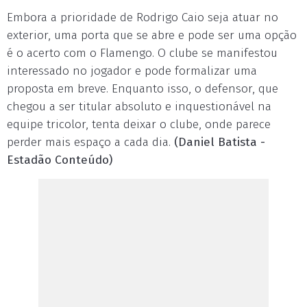
Embora a prioridade de Rodrigo Caio seja atuar no
exterior, uma porta que se abre e pode ser uma opção
é o acerto com o Flamengo. O clube se manifestou
interessado no jogador e pode formalizar uma
proposta em breve. Enquanto isso, o defensor, que
chegou a ser titular absoluto e inquestionável na
equipe tricolor, tenta deixar o clube, onde parece
perder mais espaço a cada dia.
(Daniel Batista -
Estadão Conteúdo)