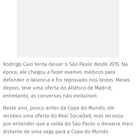
Rodrigo Caio tenta deixar o São Paulo desde 2015. Na
época, ele chegou a fazer exames médicos para
defender o Valencia e foi reprovado nos testes. Meses
depois, teve uma oferta do Atlético de Madrid,
entretanto, as conversas não evoluíram.
Neste ano, pouco antes da Copa do Mundo, ele
recebeu uma oferta do Real Sociedad, mas recusou
por entender que a saída do São Paulo o deixaria mais
distante de uma vaga para a Copa do Mundo