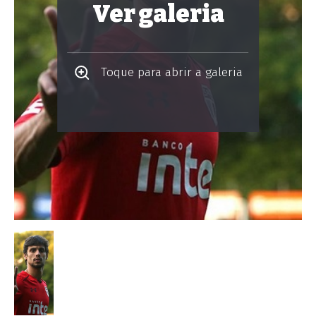
Ver galeria
Toque para abrir a galeria