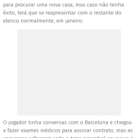
para procurar uma nova casa, mas caso não tenha
êxito, terá que se reapresentar com o restante do
elenco normalmente, em janeiro.
O jogador tinha conversas com o Barcelona e chegou
a fazer exames médicos para assinar contrato, mas as