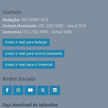
Contato
Redação:
(15) 99789-3913
Central/Assinante:
(15) 2102-5100 - ramal 5110
Comercial:
(15) 2102-5100 - ramal 5060
Enviar e-mail para Redação
Enviar e-mail para Central/Assinante
Enviar e-mail para o Comercial
Redes Sociais
Faça download do aplicativo