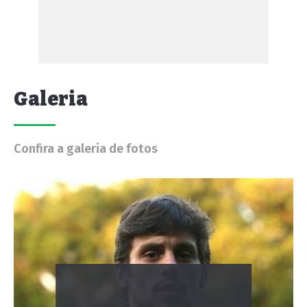
Galeria
Confira a galeria de fotos