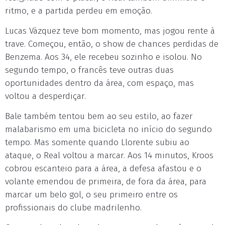
ritmo, e a partida perdeu em emoção.
Lucas Vázquez teve bom momento, mas jogou rente à
trave. Começou, então, o show de chances perdidas de
Benzema. Aos 34, ele recebeu sozinho e isolou. No
segundo tempo, o francês teve outras duas
oportunidades dentro da área, com espaço, mas
voltou a desperdiçar.
Bale também tentou bem ao seu estilo, ao fazer
malabarismo em uma bicicleta no início do segundo
tempo. Mas somente quando Llorente subiu ao
ataque, o Real voltou a marcar. Aos 14 minutos, Kroos
cobrou escanteio para a área, a defesa afastou e o
volante emendou de primeira, de fora da área, para
marcar um belo gol, o seu primeiro entre os
profissionais do clube madrilenho.