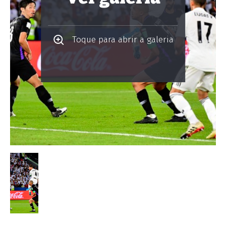
Toque para abrir a galeria