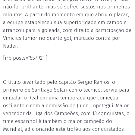
não foi brilhante, mas só sofreu sustos nos primeiros
minutos. A partir do momento em que abriu o placar,
a equipe estabeleceu sua superioridade em campo e
arrancou para a goleada, com direito a participação de
Vinicius Junior no quarto gol, marcado contra por
Nader.
[irp posts="55792" ]
O título levantado pelo capitão Sergio Ramos, o
primeiro de Santiago Solari como técnico, serviu para
embalar o Real em uma temporada que começou
oscilante e com a demissão de Julen Lopetegui. Maior
vencedor da Liga dos Campeões, com 13 conquistas, o
time espanhol é também o maior campeão do
Mundial, adicionando este troféu aos conquistados