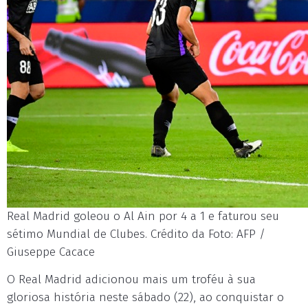
Real Madrid goleou o Al Ain por 4 a 1 e faturou seu
sétimo Mundial de Clubes. Crédito da Foto: AFP /
Giuseppe Cacace
O Real Madrid adicionou mais um troféu à sua
gloriosa história neste sábado (22), ao conquistar o