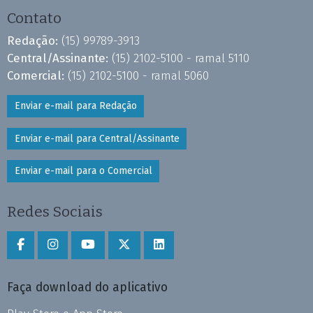
Contato
Redação:
(15) 99789-3913
Central/Assinante:
(15) 2102-5100 - ramal 5110
Comercial:
(15) 2102-5100 - ramal 5060
Enviar e-mail para Redação
Enviar e-mail para Central/Assinante
Enviar e-mail para o Comercial
Redes Sociais
Faça download do aplicativo