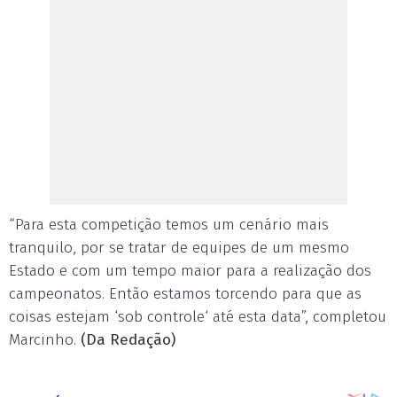
“Para esta competição temos um cenário mais
tranquilo, por se tratar de equipes de um mesmo
Estado e com um tempo maior para a realização dos
campeonatos. Então estamos torcendo para que as
coisas estejam ‘sob controle‘ até esta data”, completou
Marcinho.
(Da Redação)