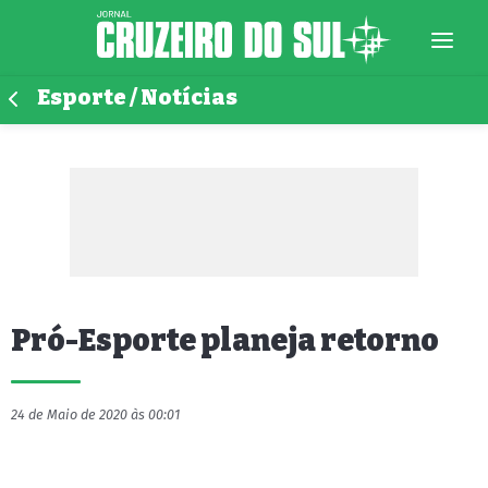
Esporte / Notícias
Pró-Esporte planeja retorno
24 de Maio de 2020 às 00:01