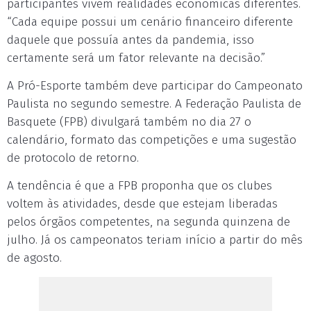
participantes vivem realidades econômicas diferentes.
“Cada equipe possui um cenário financeiro diferente
daquele que possuía antes da pandemia, isso
certamente será um fator relevante na decisão.”
A Pró-Esporte também deve participar do Campeonato
Paulista no segundo semestre. A Federação Paulista de
Basquete (FPB) divulgará também no dia 27 o
calendário, formato das competições e uma sugestão
de protocolo de retorno.
A tendência é que a FPB proponha que os clubes
voltem às atividades, desde que estejam liberadas
pelos órgãos competentes, na segunda quinzena de
julho. Já os campeonatos teriam início a partir do mês
de agosto.