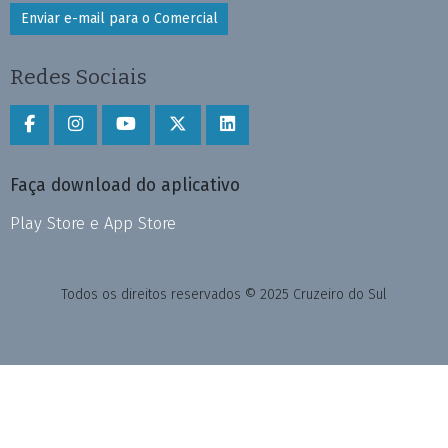
Enviar e-mail para o Comercial
Redes Sociais
Faça download do aplicativo
Play Store e App Store
Todos os direitos reservados © 2025 Cruzeiro do Sul