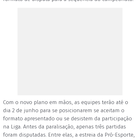
Com o novo plano em mãos, as equipes terão até o
dia 2 de junho para se posicionarem se aceitam o
formato apresentado ou se desistem da participação
na Liga. Antes da paralisação, apenas três partidas
foram disputadas. Entre elas, a estreia da Pró-Esporte,