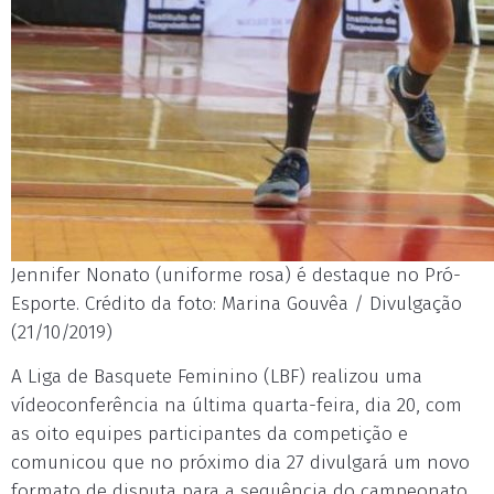
Jennifer Nonato (uniforme rosa) é destaque no Pró-
Esporte. Crédito da foto: Marina Gouvêa / Divulgação
(21/10/2019)
A Liga de Basquete Feminino (LBF) realizou uma
vídeoconferência na última quarta-feira, dia 20, com
as oito equipes participantes da competição e
comunicou que no próximo dia 27 divulgará um novo
formato de disputa para a sequência do campeonato.