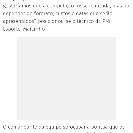
gostaríamos que a competição fosse realizada, mas irá
depender do formato, custos e datas que serão
apresentados”, posicionou-se o técnico da Pró-
Esporte, Marcinho.
O comandante da equipe sorocabana pontua que os