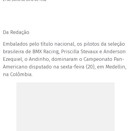
Da Redação
Embalados pelo título nacional, os pilotos da seleção
brasileira de BMX Racing, Priscilla Stevaux e Anderson
Ezequiel, o Andinho, dominaram o Campeonato Pan-
Americano disputado na sexta-feira (20), em Medellin,
na Colômbia.