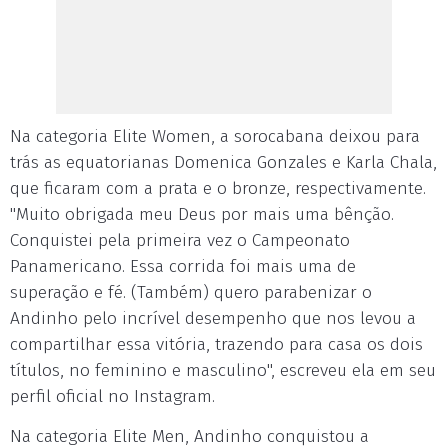
Na categoria Elite Women, a sorocabana deixou para
trás as equatorianas Domenica Gonzales e Karla Chala,
que ficaram com a prata e o bronze, respectivamente.
"Muito obrigada meu Deus por mais uma bênção.
Conquistei pela primeira vez o Campeonato
Panamericano. Essa corrida foi mais uma de
superação e fé. (Também) quero parabenizar o
Andinho pelo incrível desempenho que nos levou a
compartilhar essa vitória, trazendo para casa os dois
títulos, no feminino e masculino", escreveu ela em seu
perfil oficial no Instagram.
Na categoria Elite Men, Andinho conquistou a