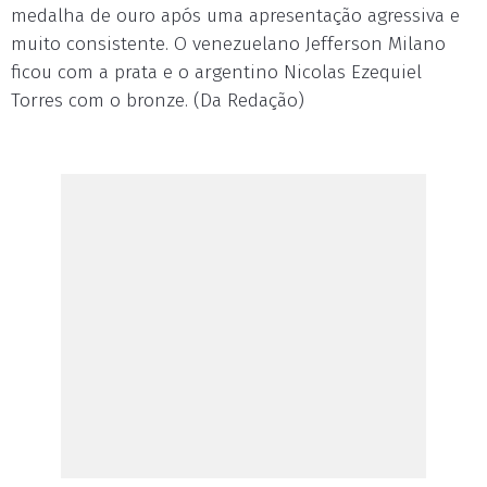
medalha de ouro após uma apresentação agressiva e
muito consistente. O venezuelano Jefferson Milano
ficou com a prata e o argentino Nicolas Ezequiel
Torres com o bronze. (Da Redação)