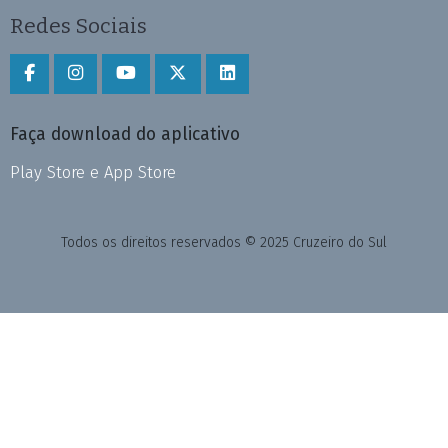
Redes Sociais
Faça download do aplicativo
Play Store e App Store
Todos os direitos reservados © 2025 Cruzeiro do Sul