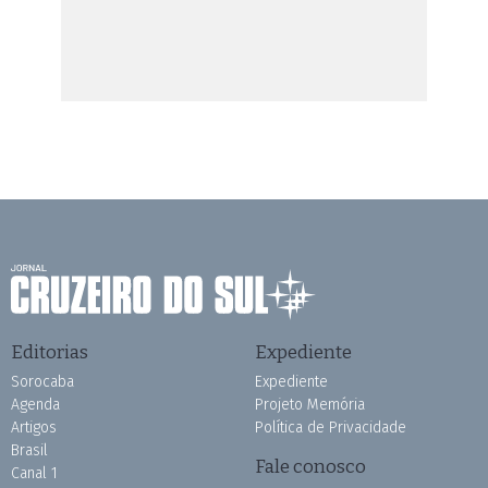
Editorias
Expediente
Sorocaba
Expediente
Agenda
Projeto Memória
Artigos
Política de Privacidade
Brasil
Fale conosco
Canal 1