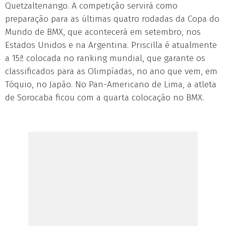
Quetzaltenango. A competição servirá como
preparação para as últimas quatro rodadas da Copa do
Mundo de BMX, que acontecerá em setembro, nos
Estados Unidos e na Argentina. Priscilla é atualmente
a 15ª colocada no ranking mundial, que garante os
classificados para as Olimpíadas, no ano que vem, em
Tóquio, no Japão. No Pan-Americano de Lima, a atleta
de Sorocaba ficou com a quarta colocação no BMX.