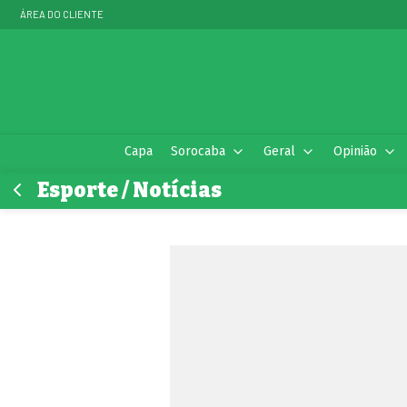
ÁREA DO CLIENTE
Capa
Sorocaba
Geral
Opinião
Esporte / Notícias