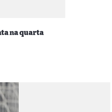
nta na quarta