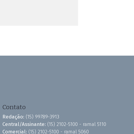
Contato
Redação:
(15) 99789-3913
Central/Assinante:
(15) 2102-5100 - ramal 5110
Comercial:
(15) 2102-5100 - ramal 5060