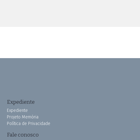
Expediente
Expediente
Projeto Memória
Política de Privacidade
Fale conosco