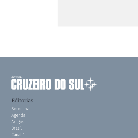
Editorias
Sorocaba
Agenda
Artigos
Brasil
Canal 1