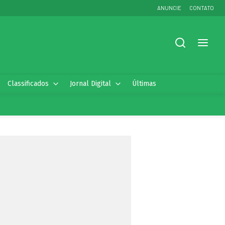
ANUNCIE
CONTATO
Classificados
Jornal Digital
Últimas