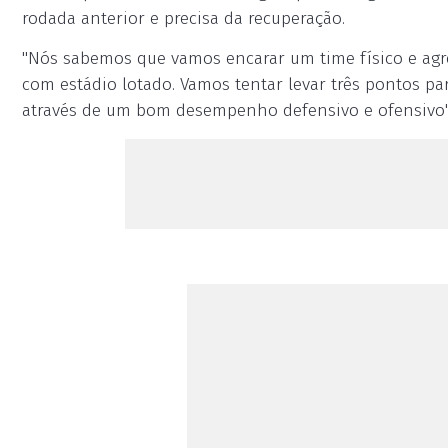
rodada anterior e precisa da recuperação.
"Nós sabemos que vamos encarar um time físico e agre
com estádio lotado. Vamos tentar levar três pontos pa
através de um bom desempenho defensivo e ofensivo",