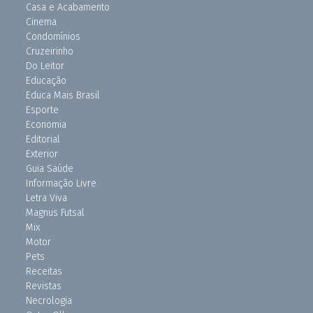
Casa e Acabamento
Cinema
Condomínios
Cruzeirinho
Do Leitor
Educação
Educa Mais Brasil
Esporte
Economia
Editorial
Exterior
Guia Saúde
Informação Livre
Letra Viva
Magnus Futsal
Mix
Motor
Pets
Receitas
Revistas
Necrologia