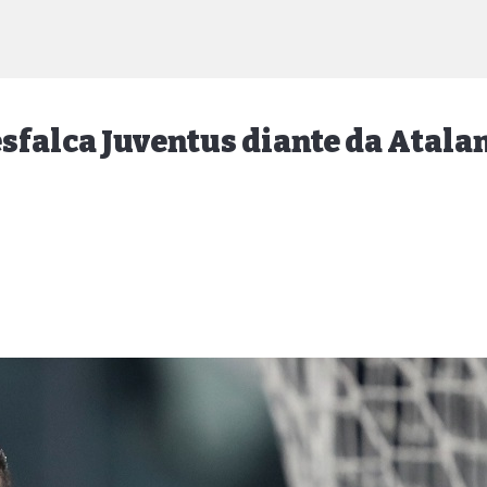
sfalca Juventus diante da Atala