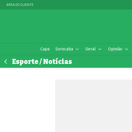
ÁREA DO CLIENTE
Capa
Sorocaba
Geral
Opinião
Esporte / Notícias