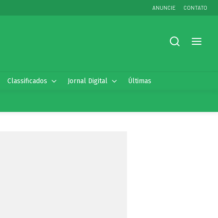
ANUNCIE
CONTATO
Classificados
Jornal Digital
Últimas