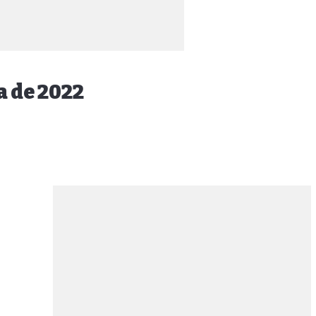
a de 2022