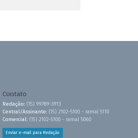
Contato
Redação:
(15) 99789-3913
Central/Assinante:
(15) 2102-5100 - ramal 5110
Comercial:
(15) 2102-5100 - ramal 5060
Enviar e-mail para Redação