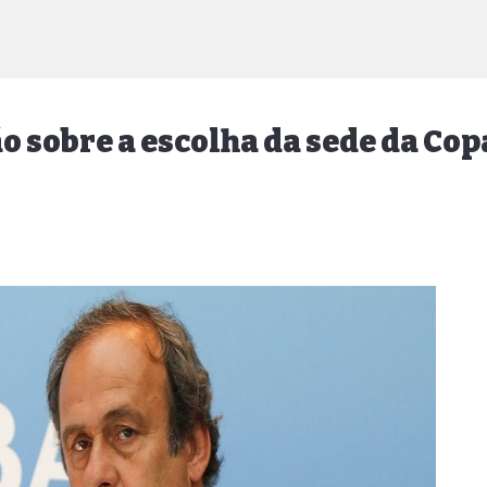
ão sobre a escolha da sede da Cop