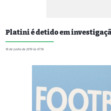
Platini é detido em investigaç
18 de Junho de 2019 às 07:16