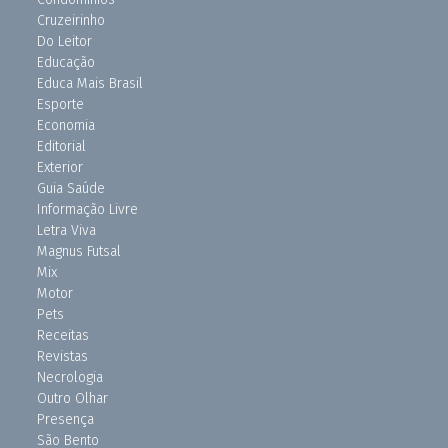
Cruzeirinho
Do Leitor
Educação
Educa Mais Brasil
Esporte
Economia
Editorial
Exterior
Guia Saúde
Informação Livre
Letra Viva
Magnus Futsal
Mix
Motor
Pets
Receitas
Revistas
Necrologia
Outro Olhar
Presença
São Bento