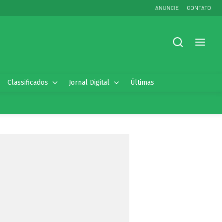
ANUNCIE
CONTATO
Classificados
Jornal Digital
Últimas