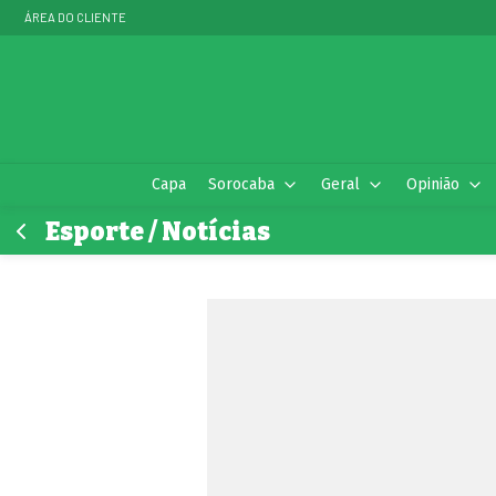
ÁREA DO CLIENTE
Capa
Sorocaba
Geral
Opinião
Esporte / Notícias