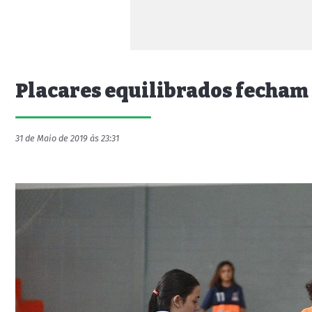
Placares equilibrados fecham
31 de Maio de 2019 às 23:31