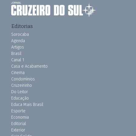
Editorias
Sorocaba
Agenda
Artigos
Brasil
Canal 1
Casa e Acabamento
Cinema
Condomínios
Cruzeirinho
Do Leitor
Educação
Educa Mais Brasil
Esporte
Economia
Editorial
Exterior