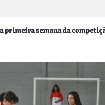
 a primeira semana da competiç