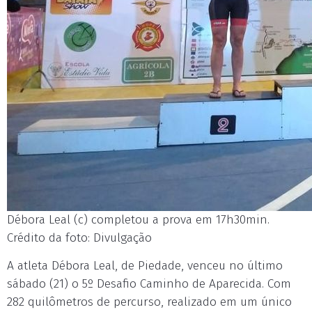
Débora Leal (c) completou a prova em 17h30min.
Crédito da foto: Divulgação
A atleta Débora Leal, de Piedade, venceu no último
sábado (21) o 5º Desafio Caminho de Aparecida. Com
282 quilômetros de percurso, realizado em um único