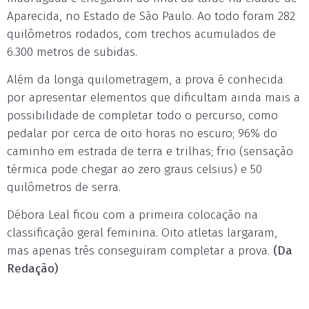
Aparecida, no Estado de São Paulo. Ao todo foram 282
quilômetros rodados, com trechos acumulados de
6.300 metros de subidas.
Além da longa quilometragem, a prova é conhecida
por apresentar elementos que dificultam ainda mais a
possibilidade de completar todo o percurso, como
pedalar por cerca de oito horas no escuro; 96% do
caminho em estrada de terra e trilhas; frio (sensação
térmica pode chegar ao zero graus celsius) e 50
quilômetros de serra.
Débora Leal ficou com a primeira colocação na
classificação geral feminina. Oito atletas largaram,
mas apenas três conseguiram completar a prova.
(Da
Redação)