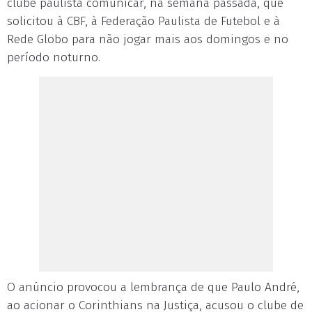
clube paulista comunicar, na semana passada, que
solicitou à CBF, à Federação Paulista de Futebol e à
Rede Globo para não jogar mais aos domingos e no
período noturno.
O anúncio provocou a lembrança de que Paulo André,
ao acionar o Corinthians na Justiça, acusou o clube de