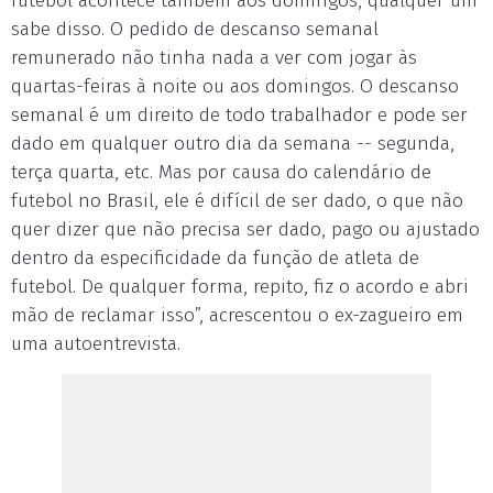
futebol acontece também aos domingos, qualquer um
sabe disso. O pedido de descanso semanal
remunerado não tinha nada a ver com jogar às
quartas-feiras à noite ou aos domingos. O descanso
semanal é um direito de todo trabalhador e pode ser
dado em qualquer outro dia da semana -- segunda,
terça quarta, etc. Mas por causa do calendário de
futebol no Brasil, ele é difícil de ser dado, o que não
quer dizer que não precisa ser dado, pago ou ajustado
dentro da especificidade da função de atleta de
futebol. De qualquer forma, repito, fiz o acordo e abri
mão de reclamar isso”, acrescentou o ex-zagueiro em
uma autoentrevista.