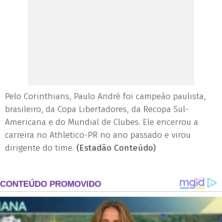
Pelo Corinthians, Paulo André foi campeão paulista,
brasileiro, da Copa Libertadores, da Recopa Sul-
Americana e do Mundial de Clubes. Ele encerrou a
carreira no Athletico-PR no ano passado e virou
dirigente do time.
(Estadão Conteúdo)