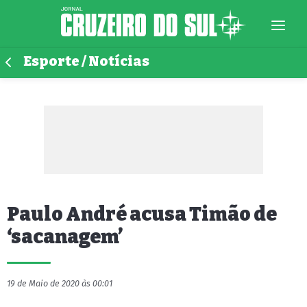
Esporte / Notícias
Paulo André acusa Timão de
‘sacanagem’
19 de Maio de 2020 às 00:01