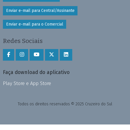
Enviar e-mail para Central/Assinante
Enviar e-mail para o Comercial
Redes Sociais
Faça download do aplicativo
Play Store e App Store
Todos os direitos reservados © 2025 Cruzeiro do Sul