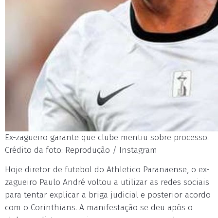
Ex-zagueiro garante que clube mentiu sobre processo.
Crédito da foto: Reprodução / Instagram
Hoje diretor de futebol do Athletico Paranaense, o ex-
zagueiro Paulo André voltou a utilizar as redes sociais
para tentar explicar a briga judicial e posterior acordo
com o Corinthians. A manifestação se deu após o