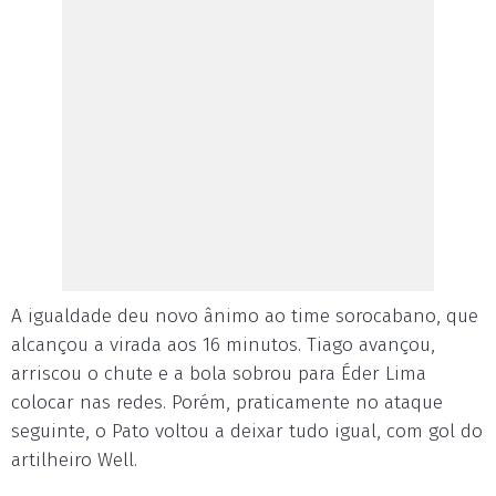
A igualdade deu novo ânimo ao time sorocabano, que
alcançou a virada aos 16 minutos. Tiago avançou,
arriscou o chute e a bola sobrou para Éder Lima
colocar nas redes. Porém, praticamente no ataque
seguinte, o Pato voltou a deixar tudo igual, com gol do
artilheiro Well.