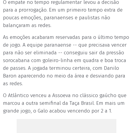
O empate no tempo regulamentar levou a decisão
para a prorrogação. Em um primeiro tempo extra de
poucas emoções, paranaenses e paulistas não
balançaram as redes.
As emoções acabaram reservadas para o último tempo
de jogo. A equipe paranaense -- que precisava vencer
para não ser eliminada -- conseguiu sair da pressão
sorocabana com goleiro-linha em quadra e boa troca
de passes. A jogada terminou certeira, com Danilo
Baron aparecendo no meio da área e desviando para
as redes.
O Atlântico venceu a Assoeva no clássico gaúcho que
marcou a outra semifinal da Taça Brasil. Em mais um
grande jogo, o Galo acabou vencendo por 2 a 1.