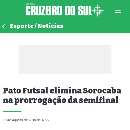
Esporte / Notícias
Pato Futsal elimina Sorocaba
na prorrogação da semifinal
12 de Agosto de 2018 às 17:29