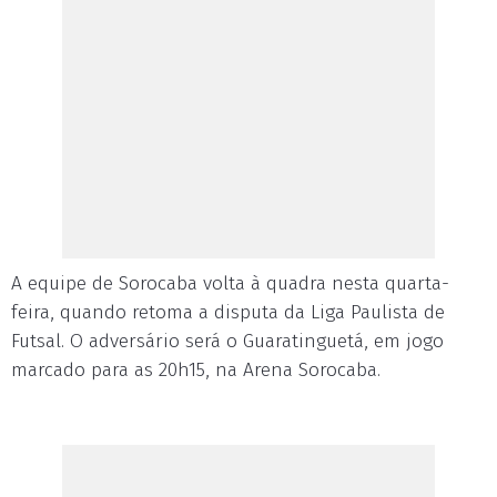
A equipe de Sorocaba volta à quadra nesta quarta-
feira, quando retoma a disputa da Liga Paulista de
Futsal. O adversário será o Guaratinguetá, em jogo
marcado para as 20h15, na Arena Sorocaba.