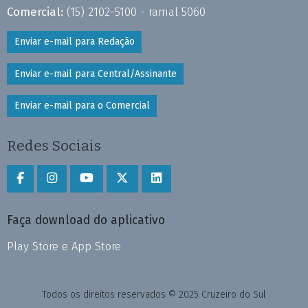
Comercial:
(15) 2102-5100 - ramal 5060
Enviar e-mail para Redação
Enviar e-mail para Central/Assinante
Enviar e-mail para o Comercial
Redes Sociais
Faça download do aplicativo
Play Store e App Store
Todos os direitos reservados © 2025 Cruzeiro do Sul