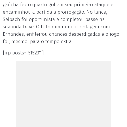
gaúcha fez o quarto gol em seu primeiro ataque e
encaminhou a partida à prorrogação. No lance,
Selbach foi oportunista e completou passe na
segunda trave. O Pato diminuiu a contagem com
Ernandes, enfileirou chances desperdiçadas e o jogo
foi, mesmo, para o tempo extra.
[irp posts="51523" ]