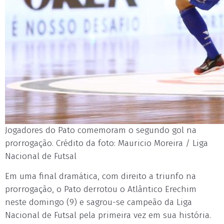
Jogadores do Pato comemoram o segundo gol na
prorrogação. Crédito da foto: Mauricio Moreira / Liga
Nacional de Futsal
Em uma final dramática, com direito a triunfo na
prorrogação, o Pato derrotou o Atlântico Erechim
neste domingo (9) e sagrou-se campeão da Liga
Nacional de Futsal pela primeira vez em sua história.