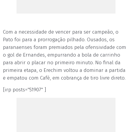
Com a necessidade de vencer para ser campeão, o
Pato foi para a prorrogação pilhado. Ousados, os
paranaenses foram premiados pela ofensividade com
o gol de Ernandes, empurrando a bola de carrinho
para abrir o placar no primeiro minuto. No final da
primeira etapa, o Erechim voltou a dominar a partida
e empatou com Café, em cobrança de tiro livre direto.
[irp posts="51907" ]