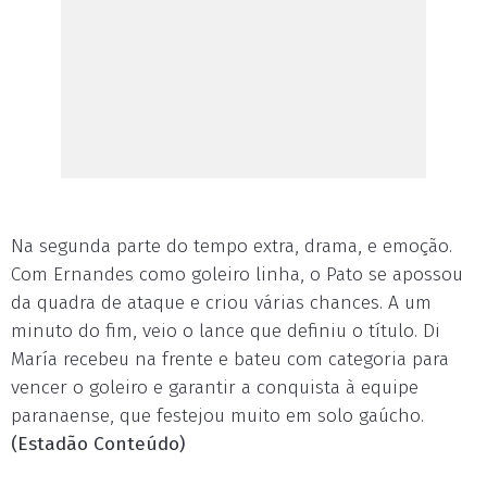
Na segunda parte do tempo extra, drama, e emoção.
Com Ernandes como goleiro linha, o Pato se apossou
da quadra de ataque e criou várias chances. A um
minuto do fim, veio o lance que definiu o título. Di
María recebeu na frente e bateu com categoria para
vencer o goleiro e garantir a conquista à equipe
paranaense, que festejou muito em solo gaúcho.
(Estadão Conteúdo)