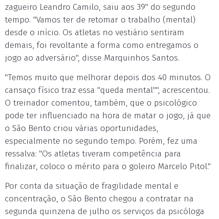
zagueiro Leandro Camilo, saiu aos 39" do segundo
tempo. "Vamos ter de retomar o trabalho (mental)
desde o início. Os atletas no vestiário sentiram
demais, foi revoltante a forma como entregamos o
jogo ao adversário", disse Marquinhos Santos.
"Temos muito que melhorar depois dos 40 minutos. O
cansaço físico traz essa "queda mental"", acrescentou.
O treinador comentou, também, que o psicológico
pode ter influenciado na hora de matar o jogo, já que
o São Bento criou várias oportunidades,
especialmente no segundo tempo. Porém, fez uma
ressalva: "Os atletas tiveram competência para
finalizar, coloco o mérito para o goleiro Marcelo Pitol."
Por conta da situação de fragilidade mental e
concentração, o São Bento chegou a contratar na
segunda quinzena de julho os serviços da psicóloga