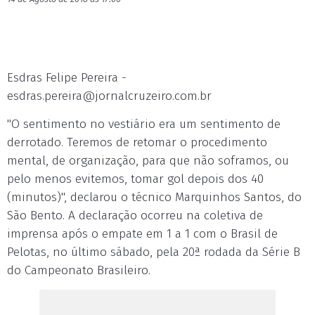
Esdras Felipe Pereira -
esdras.pereira@jornalcruzeiro.com.br
"O sentimento no vestiário era um sentimento de
derrotado. Teremos de retomar o procedimento
mental, de organização, para que não soframos, ou
pelo menos evitemos, tomar gol depois dos 40
(minutos)", declarou o técnico Marquinhos Santos, do
São Bento. A declaração ocorreu na coletiva de
imprensa após o empate em 1 a 1 com o Brasil de
Pelotas, no último sábado, pela 20ª rodada da Série B
do Campeonato Brasileiro.