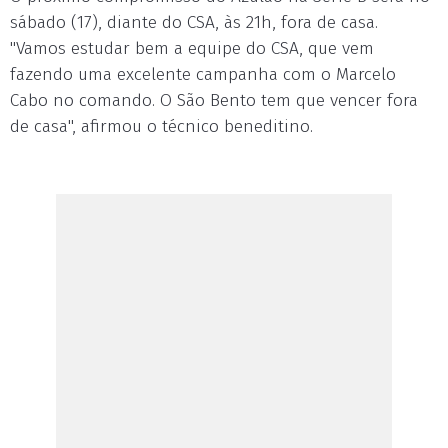
sábado (17), diante do CSA, às 21h, fora de casa.
"Vamos estudar bem a equipe do CSA, que vem
fazendo uma excelente campanha com o Marcelo
Cabo no comando. O São Bento tem que vencer fora
de casa", afirmou o técnico beneditino.