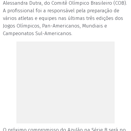
Alessandra Dutra, do Comitê Olímpico Brasileiro (COB).
A profissional foi a responsável pela preparação de
vários atletas e equipes nas últimas três edições dos
Jogos Olímpicos, Pan-Americanos, Mundiais e
Campeonatos Sul-Americanos.
O próximo compromisso do Azulão na Série B será no