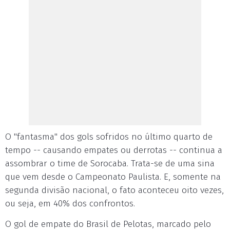
O "fantasma" dos gols sofridos no último quarto de
tempo -- causando empates ou derrotas -- continua a
assombrar o time de Sorocaba. Trata-se de uma sina
que vem desde o Campeonato Paulista. E, somente na
segunda divisão nacional, o fato aconteceu oito vezes,
ou seja, em 40% dos confrontos.
O gol de empate do Brasil de Pelotas, marcado pelo