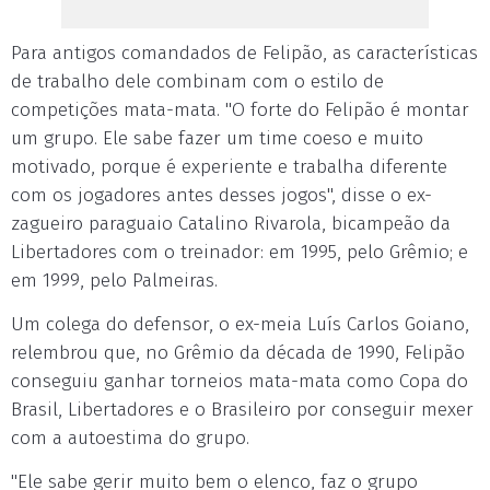
Para antigos comandados de Felipão, as características
de trabalho dele combinam com o estilo de
competições mata-mata. "O forte do Felipão é montar
um grupo. Ele sabe fazer um time coeso e muito
motivado, porque é experiente e trabalha diferente
com os jogadores antes desses jogos", disse o ex-
zagueiro paraguaio Catalino Rivarola, bicampeão da
Libertadores com o treinador: em 1995, pelo Grêmio; e
em 1999, pelo Palmeiras.
Um colega do defensor, o ex-meia Luís Carlos Goiano,
relembrou que, no Grêmio da década de 1990, Felipão
conseguiu ganhar torneios mata-mata como Copa do
Brasil, Libertadores e o Brasileiro por conseguir mexer
com a autoestima do grupo.
"Ele sabe gerir muito bem o elenco, faz o grupo