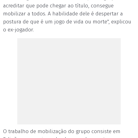
acreditar que pode chegar ao título, consegue
mobilizar a todos. A habilidade dele é despertar a
postura de que é um jogo de vida ou morte", explicou
o ex-jogador.
O trabalho de mobilização do grupo consiste em