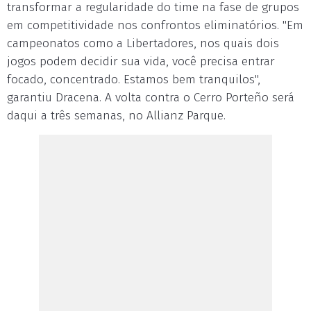
transformar a regularidade do time na fase de grupos
em competitividade nos confrontos eliminatórios. "Em
campeonatos como a Libertadores, nos quais dois
jogos podem decidir sua vida, você precisa entrar
focado, concentrado. Estamos bem tranquilos",
garantiu Dracena. A volta contra o Cerro Porteño será
daqui a três semanas, no Allianz Parque.