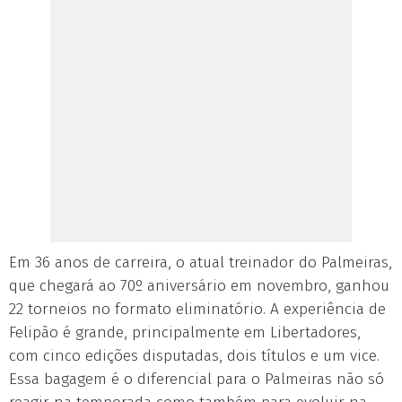
Em 36 anos de carreira, o atual treinador do Palmeiras,
que chegará ao 70º aniversário em novembro, ganhou
22 torneios no formato eliminatório. A experiência de
Felipão é grande, principalmente em Libertadores,
com cinco edições disputadas, dois títulos e um vice.
Essa bagagem é o diferencial para o Palmeiras não só