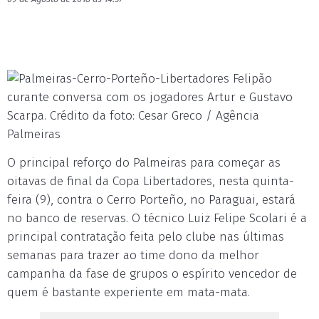
Felipão
curante conversa com os jogadores Artur e Gustavo
Scarpa. Crédito da foto: Cesar Greco / Agência
Palmeiras
O principal reforço do Palmeiras para começar as
oitavas de final da Copa Libertadores, nesta quinta-
feira (9), contra o Cerro Porteño, no Paraguai, estará
no banco de reservas. O técnico Luiz Felipe Scolari é a
principal contratação feita pelo clube nas últimas
semanas para trazer ao time dono da melhor
campanha da fase de grupos o espírito vencedor de
quem é bastante experiente em mata-mata.